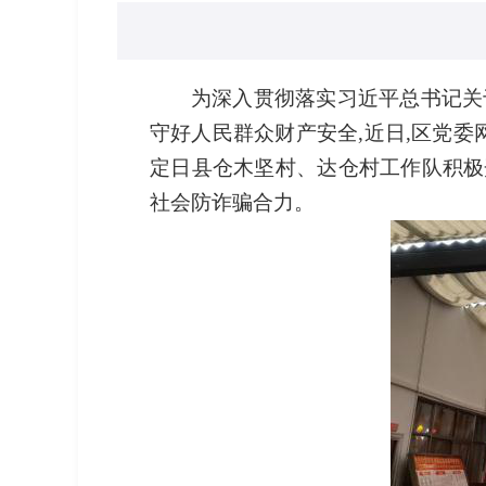
为深入贯彻落实习近平总书记关
守好人民群众财产安全,近日,
区党委
定日县仓木坚村、达仓村工作队积极
社会防诈骗合力。