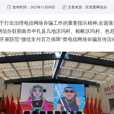
发布时间：
2023年11月09日
文章来源：
区党委网信办
于打击治理电信网络诈骗工作的重要指示精神,全面落
网信办驻那曲市申扎县几地沃玛村、帕帐沃玛村、色
开展防范
“微信支付百万保障”类电信网络诈骗宣传活