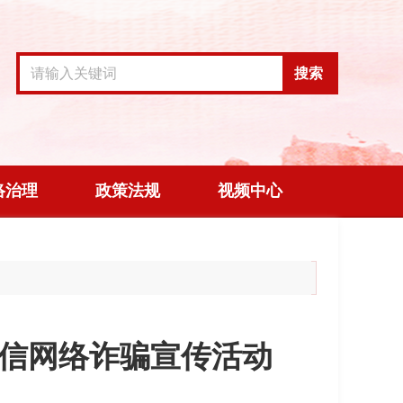
搜索
络治理
政策法规
视频中心
电信网络诈骗宣传活动