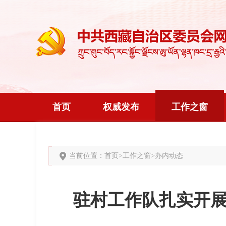
首页
权威发布
工作之窗
当前位置：
首页
>
工作之窗
>
办内动态
驻村工作队扎实开展