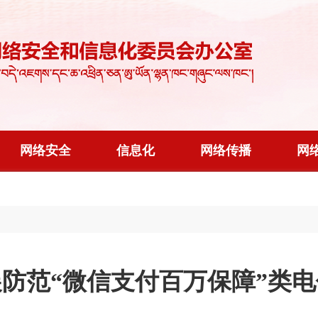
网络安全
信息化
网络传播
网
防范“微信支付百万保障”类