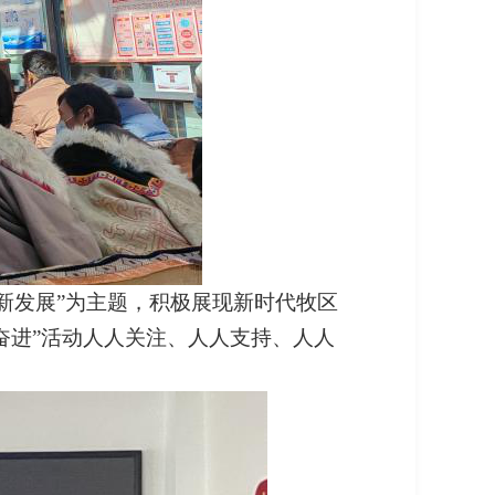
新发展”为主题，积极展现新时代牧区
奋进”活动人人关注、人人支持、人人