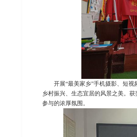
开展“最美家乡”手机摄影、短视
乡村振兴、生态宜居的风景之美。获
参与的浓厚氛围。