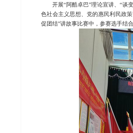
开展“阿酷卓巴”理论宣讲、“
色社会主义思想、党的惠民利民政策
促团结”讲故事比赛中，参赛选手结