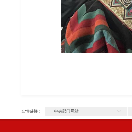
友情链接：
中央部门网站