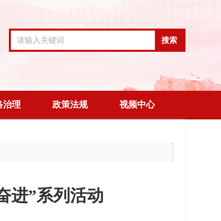
搜索
络治理
政策法规
视频中心
奋进”系列活动