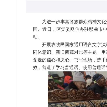
为进一步丰富各族群众精神文化
围。近日，区党委网信办驻那曲市申
动。
开展农牧民国家通用语言文字演
同体意识、新旧西藏对比等主题，用
党走的信心和决心。书写现场，选手
效，营造了学习普通话、使用普通话