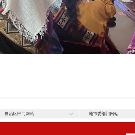
自治区部门网站
地市委部门网站