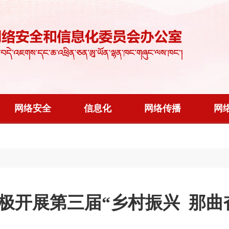
网络安全
信息化
网络传播
网
极开展第三届“乡村振兴 那曲