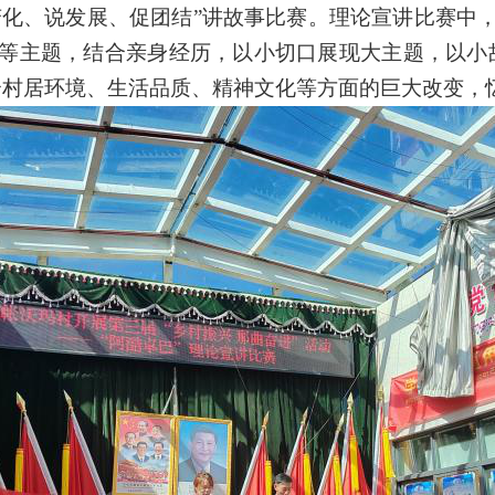
谈变化、说发展、促团结”讲故事比赛。理论宣讲比赛中
等主题，结合亲身经历，以小切口展现大主题，以小
合村居环境、生活品质、精神文化等方面的巨大改变，