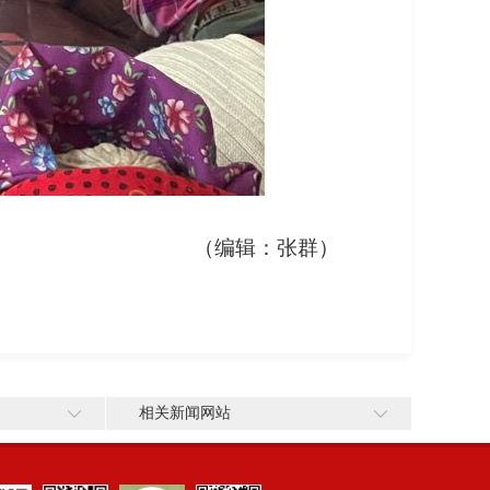
（编辑：张群）
相关新闻网站