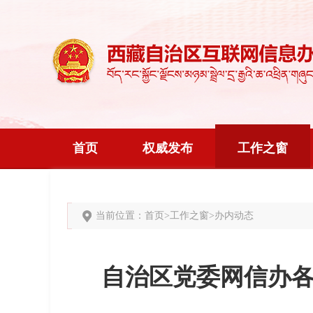
首页
权威发布
工作之窗
当前位置：
首页
>
工作之窗
>
办内动态
自治区党委网信办