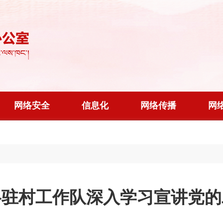
网络安全
信息化
网络传播
网
各驻村工作队深入学习宣讲党的