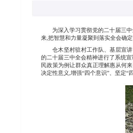
为深入学习贯彻党的二十届三中
来,把智慧和力量凝聚到落实全会确定
仓木坚村驻村工作队、基层宣讲
的二十届三中全会精神进行了系统宣
民政策为例让群众真正理解惠从何来
决定性意义,增强“四个意识”、坚定“