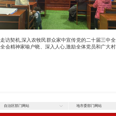
户走访契机,深入农牧民群众家中宣传党的二十届三中全
动全会精神家喻户晓、深入人心,激励全体党员和广大村
自治区部门网站
地市委部门网站