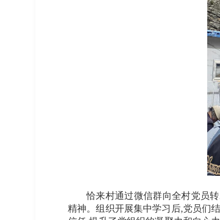
恰来村通过微信群向全村党员转
精神。组织开展集中学习后,党员们