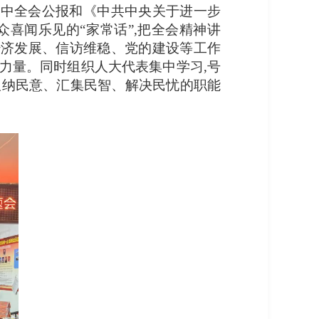
中全会公报和《‌中共中央关于进一步
众喜闻乐见的“家常话”,把全会精神讲
经济发展、信访维稳、党的建设等工作
力量。同时组织人大代表集中学习,号
吸纳民意、汇集民智、解决民忧的职能