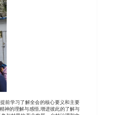
家提前学习了解全会的核心要义和主要
精神的理解与感悟,增进彼此的了解与