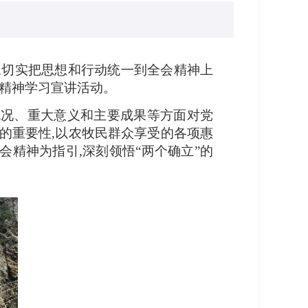
,切实把思想和行动统一到全会精神上
会精神学习宣讲活动。
概况、重大意义和主要成果等方面对党
的重要性,以农牧民群众享受的各项惠
精神为指引,深刻领悟“两个确立”的