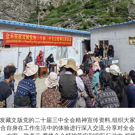
发藏文版党的二十届三中全会精神宣传资料,组织大
结合自身在工作生活中的体验进行深入交流,分享对全会