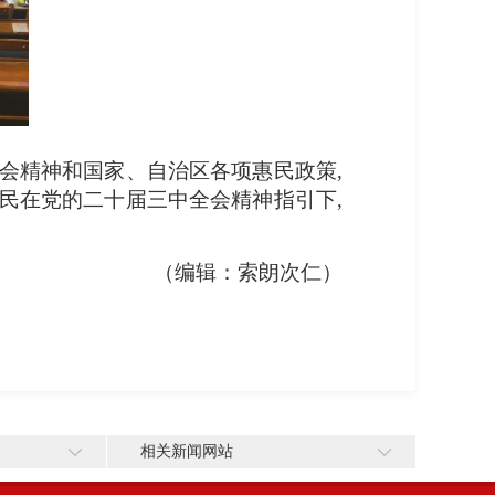
会精神和国家、自治区各项惠民政策,
民在党的二十届三中全会精神指引下,
（编辑：索朗次仁）
相关新闻网站