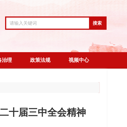
搜索
络治理
政策法规
视频中心
二十届三中全会精神