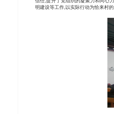
信任,提升了党组织的凝聚力和向心
明建设等工作,以实际行动为恰来村