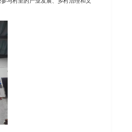
极参与村里的产业发展、乡村治理和文