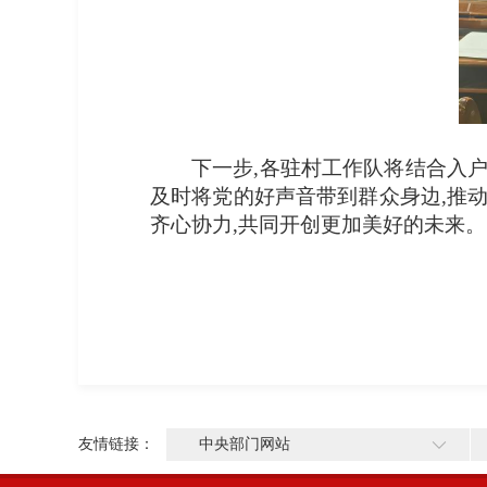
下一步,各驻村工作队将结合入
及时将党的好声音带到群众身边,推
齐心协力,共同开创更加美好的未来。
友情链接：
中央部门网站