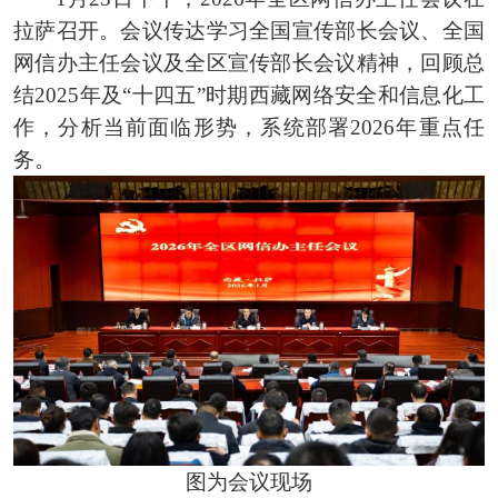
拉萨召开。会议传达学习全国宣传部长会议、全国
网信办主任会议及全区宣传部长会议精神，回顾总
结2025年及“十四五”时期西藏网络安全和信息化工
作，分析当前面临形势，系统部署2026年重点任
务。
图为会议现场