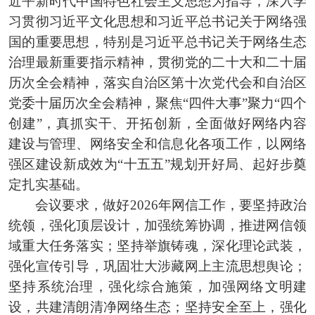
近平新时代中国特色社会主义思想为指导，深入学
习贯彻习近平文化思想和习近平总书记关于网络强
国的重要思想，特别是习近平总书记关于网络生态
治理最新重要指示精神，贯彻党的二十大和二十届
历次全会精神，落实自治区第十次党代会和自治区
党委十届历次全会精神，聚焦“四件大事”聚力“四个
创建”，真抓实干、开拓创新，全面做好网络内容
建设与管理、网络安全和信息化各项工作，以网络
强区建设新成效为“十五五”规划开好局、起好步奠
定扎实基础。
会议要求，做好2026年网信工作，要坚持政治
统领，强化顶层设计，加强统筹协调，推进网信领
域重大任务落实；坚持举旗铸魂，深化理论武装，
强化宣传引导，巩固壮大涉藏网上主流思想舆论；
坚持系统治理，强化综合施策，加强网络文明建
设，共建清朗清净网络生态；坚持安全至上，强化