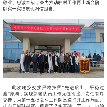
敬业、忠诚奉献，奋力推动驻村工作再上新台阶，
以实干实绩展现网信担当。
此次轮换交接严格按照“先进后出、平稳过
渡”原则，实现新老队员工作无缝衔接、责任有序
交接，为第十五批驻村工作队迅速打开工作局面、
扎实开展驻村帮扶奠定了坚实基础。
下一步，
自治