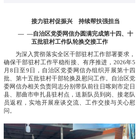
接力驻村促振兴 持续帮扶强担当
—
—
自治区党委网信办圆满完成第十四、十
五批驻村工作队轮换交接工作
为深入贯彻落实全区干部驻村工作部署要求，
确保干部驻村工作平稳衔接、有序推进，2026年5
月8日至9日，自治区党委网信办组织开展第十四
批、第十五批驻村干部轮换及慰问工作。自治区党
委网信办相关负责同志分别带队前往日喀则市定日
县、那曲市申扎县驻村点，送新队员到岗、接老队
员返程，实地开展座谈交流、工作交接与关心慰
问。