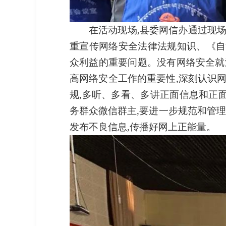
在活动现场,县委网信办通过现
重宣传网络安全法律法规知识、《自
众利益的重要问题。没有网络安全就
高网络安全工作的重要性,深刻认识
规,多听、多看、多讲正面信息和正面
务群众微信群主,要进一步规范和管理
发布不良信息,传播好网上正能量。