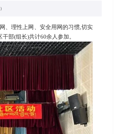
）
网、理性上网、安全用网的习惯,切实
干部(组长)共计60余人参加。