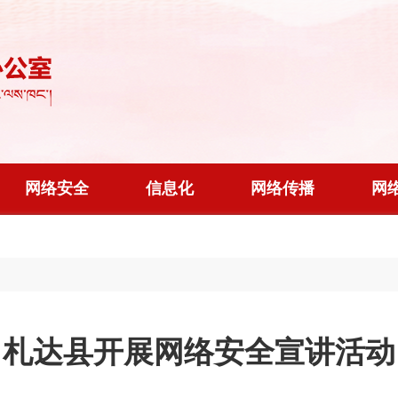
网络安全
信息化
网络传播
网
札达县开展网络安全宣讲活动