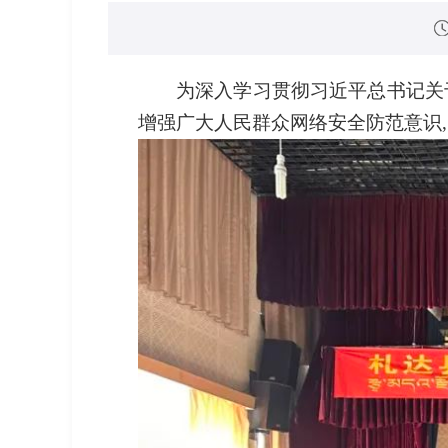
为深入学习贯彻习近平总书记关
增强广大人民群众网络安全防范意识,1