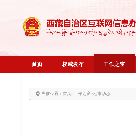
首页
权威发布
工作之窗
当前位置：
首页
>
工作之窗
>
地市动态