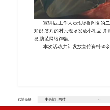
宣讲后,工作人员现场提问党的
知识,答对的村民现场发放小礼品,并
息,防范网络诈骗。
本次活动,共计发放宣传资料60
友情链接：
中央部门网站