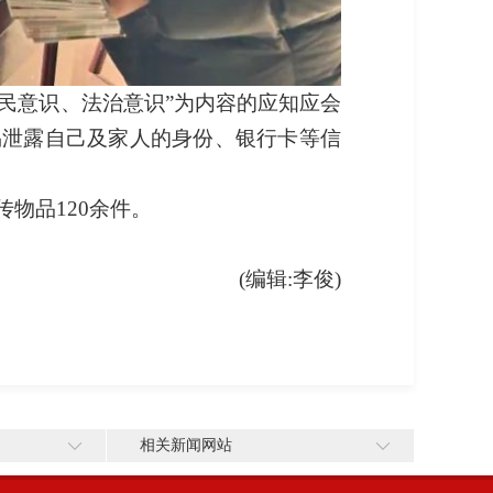
民意识、法治意识”为内容的应知应会
轻易泄露自己及家人的身份、银行卡等信
物品120余件。
(编辑:李俊)
相关新闻网站