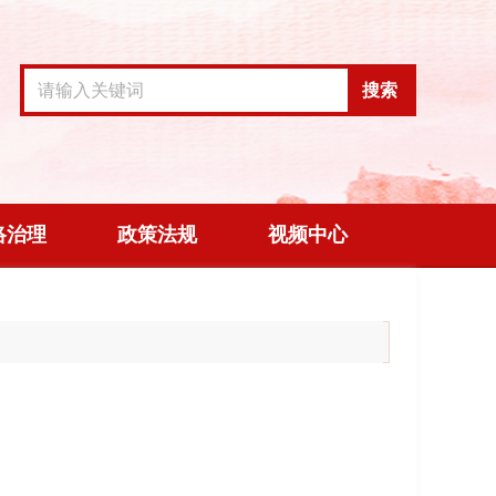
搜索
络治理
政策法规
视频中心