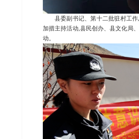
县委副书记、第十二批驻村工作
加措主持活动,县民创办、县文化局
动。