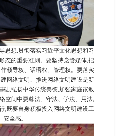
导思想,贯彻落实习近平文化思想和习
形态的重要准则。要坚持党管媒体,把
工作领导权、话语权、管理权。要落实
共建网络文明。推进网络文明建设是新
础,弘扬中华传统美德,加强家庭家教
络空间中要尊法、守法、学法、用法,
行,既要自身积极投入网络文明建设工
、安全感。