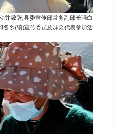
动并致辞,县委宣传部常务副部长强白
各乡(镇)宣传委员及群众代表参加活