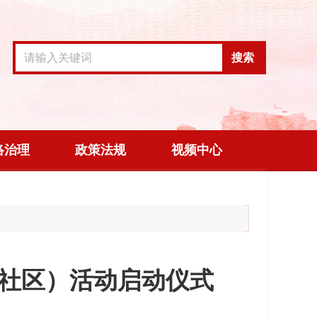
搜索
络治理
政策法规
视频中心
（社区）活动启动仪式