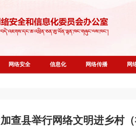
网络安全
信息化
网络传播
网
护”加查县举行网络文明进乡村