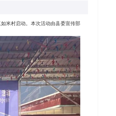
安绕镇如米村启动。本次活动由县委宣传部