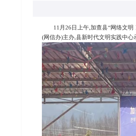
11月26日上午,加查县“网络
(网信办)主办,县新时代文明实践中心