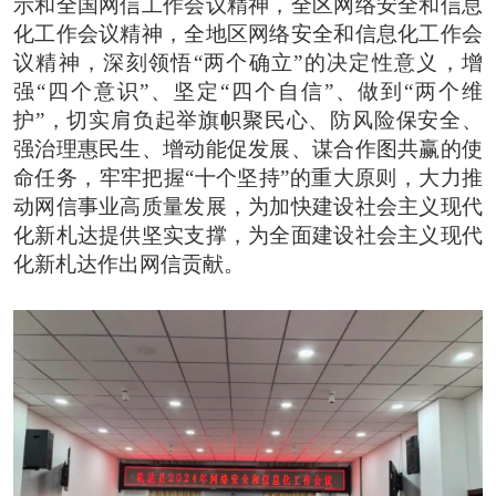
示和全国网信工作会议精神，全区网络安全和信息
化工作会议精神，全地区网络安全和信息化工作会
议精神，深刻领悟“两个确立”的决定性意义，增
强“四个意识”、坚定“四个自信”、做到“两个维
护”，切实肩负起举旗帜聚民心、防风险保安全、
强治理惠民生、增动能促发展、谋合作图共赢的使
命任务，牢牢把握“十个坚持”的重大原则，大力推
动网信事业高质量发展，为加快建设社会主义现代
化新札达提供坚实支撑，为全面建设社会主义现代
化新札达作出网信贡献。