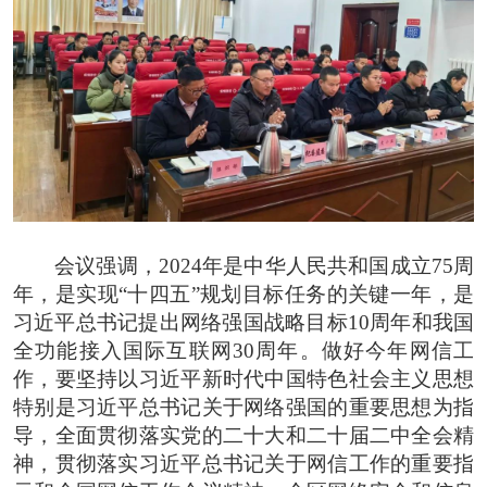
会议强调，2024年是中华人民共和国成立75周
年，是实现“十四五”规划目标任务的关键一年，是
习近平总书记提出网络强国战略目标10周年和我国
全功能接入国际互联网30周年。做好今年网信工
作，要坚持以习近平新时代中国特色社会主义思想
特别是习近平总书记关于网络强国的重要思想为指
导，全面贯彻落实党的二十大和二十届二中全会精
神，贯彻落实习近平总书记关于网信工作的重要指