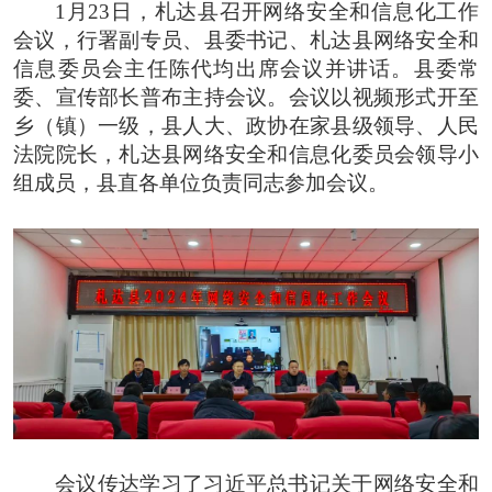
1月23日，札达县召开网络安全和信息化工作
会议，行署副专员、县委书记、札达县网络安全和
信息委员会主任陈代均出席会议并讲话。县委常
委、宣传部长普布主持会议。会议以视频形式开至
乡（镇）一级，县人大、政协在家县级领导、人民
法院院长，札达县网络安全和信息化委员会领导小
组成员，县直各单位负责同志参加会议。
会议传达学习了习近平总书记关于网络安全和