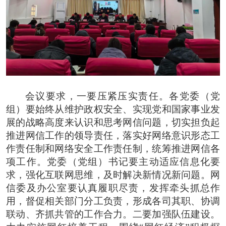
会议要求，一要压紧压实责任。各党委（党
组）要始终从维护政权安全、实现党和国家事业发
展的战略高度来认识和思考网信问题，切实担负起
推进网信工作的领导责任，落实好网络意识形态工
作责任制和网络安全工作责任制，统筹推进网信各
项工作。党委（党组）书记要主动适应信息化要
求，强化互联网思维，及时解决新情况新问题。网
信委及办公室要认真履职尽责，发挥牵头抓总作
用，督促相关部门分工负责，形成各司其职、协调
联动、齐抓共管的工作合力。二要加强队伍建设。