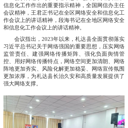
信息化工作作出的重要指示精神，全国网信办主任
会议精神，王君正书记在全区网络安全和信息化工
作会议上的讲话精神，段海书记在全地区网络安全
和信息化工作会议上的讲话精神。
会议指出，2023年以来，札达县全面贯彻落实
习近平总书记关于网络强国的重要思想，压实网络
监管责任、建强网络传播矩阵、强化负面舆情管
控、用好网络传播特点，网络空间更加清朗、网络
阵地更加夯实、风险化解更加稳妥、网络宣传氛围
更加浓厚，为札达县长治久安和高质量发展提供了
强大网络支撑。