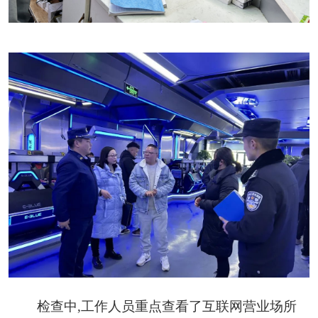
检查中,工作人员重点查看了互联网营业场所