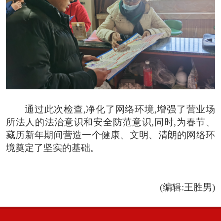
通过此次检查,净化了网络环境,增强了营业场
所法人的法治意识和安全防范意识,同时,为春节、
藏历新年期间营造一个健康、文明、清朗的网络环
境奠定了坚实的基础。
(编辑:王胜男)