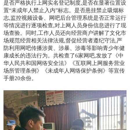
是否严格执行上网实名登记制度,是否在显著位置设
置“未成年人禁止入内”标志。是否悬挂禁止吸烟标
志,监控视频设备、网吧后台管理系统是否正常运行
等情况进行逐项检查,对上网人员身份信息进行了现
场查验。同时,工作人员还向经营商户讲解了文化市
场规范经营相关法律法规,督促经营者遵纪守法,严
防利用网吧传播涉黄、涉暴、涉毒等影响青少年健
康成长的违法行为。共检查了6家网吧,发放了《中
华人民共和国网络安全法》《互联网上网服务营业
场所管理条例》《未成年人网络保护条例》等宣传
手册20余份。