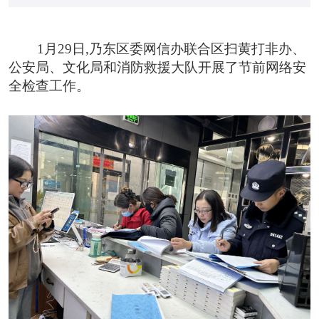
1月29日,乃东区委网信办联合区扫黄打非办、
公安局、文化局和消防救援大队开展了节前网络安
全检查工作。