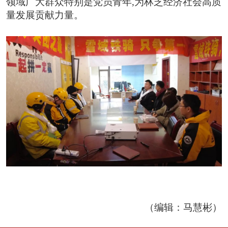
领域广大群众特别是党员青年,为林芝经济社会高质
量发展贡献力量。
（编辑：马慧彬）