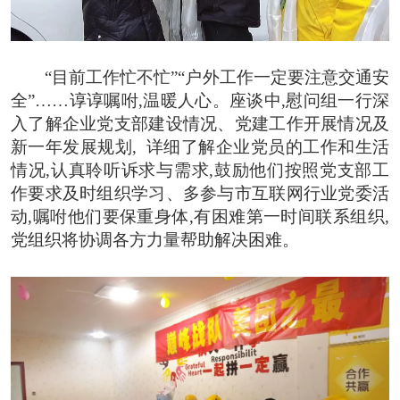
“目前工作忙不忙”“户外工作一定要注意交通安
全”……谆谆嘱咐,温暖人心。
座谈中,慰问组一行深
入了解企业党支部建设情况、党建工作开展情况及
新一年发展规划, 详细了解企业党员的工作和生活
情况,认真聆听诉求与需求,鼓
励他们按照党支部工
作要求及时组织学习、多参与市互联网行业党委活
动,嘱咐他们要保重身体,有困难第一时间联系组织,
党组织将协调各方力量帮助解决困难。