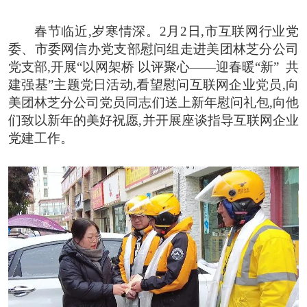
春节临近,岁寒情深。
2月2日,市互联网行业党
委、市委网信办党支部慰问组走进美团林芝分公司
党支部,开展“以网架桥 以评聚心——迎春暖“新” 共
建强基”
主题党日活动,看望慰问互联网企业党员,向
美团林芝分公司党员同志们送上新年慰问礼包,向他
们致以新年的美好祝愿,并开展座谈指导互联网企业
党建工作。