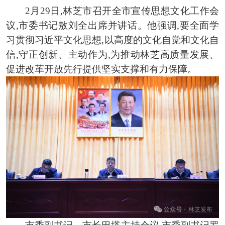
2月29日,林芝市召开全市宣传思想文化工作会
议,市委书记敖刘全出席并讲话。他强调,要全面学
习贯彻习近平文化思想,以高度的文化自觉和文化自
信,守正创新、主动作为,为推动林芝高质量发展、
促进改革开放先行提供坚实支撑和有力保障。