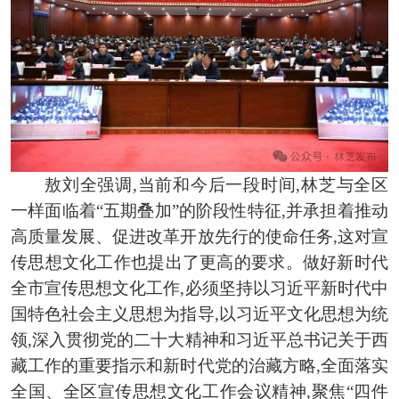
敖刘全强调,当前和今后一段时间,林芝与全区
一样面临着“五期叠加”的阶段性特征,并承担着推动
高质量发展、促进改革开放先行的使命任务,这对宣
传思想文化工作也提出了更高的要求。做好新时代
全市宣传思想文化工作,必须坚持以习近平新时代中
国特色社会主义思想为指导,以习近平文化思想为统
领,深入贯彻党的二十大精神和习近平总书记关于西
藏工作的重要指示和新时代党的治藏方略,全面落实
全国、全区宣传思想文化工作会议精神,聚焦“四件