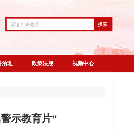
搜索
络治理
政策法规
视频中心
警示教育片”