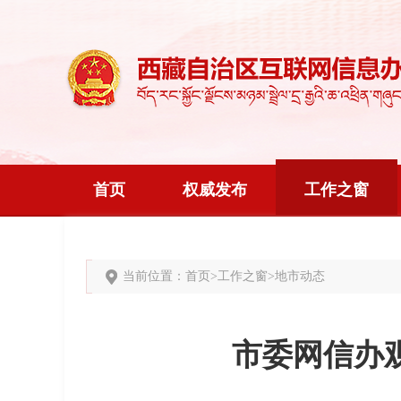
首页
权威发布
工作之窗
当前位置：
首页
>
工作之窗
>
地市动态
市委网信办