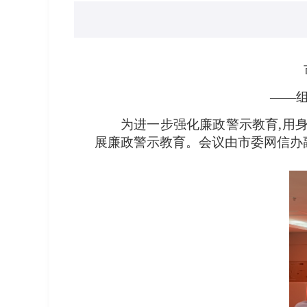
——
为进一步强化廉政警示教育,用身
展廉政警示教育。会议由市委网信办副