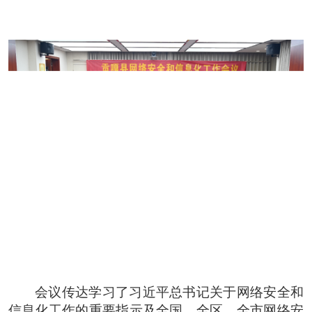
会议传达学习了习近平总书记关于网络安全和
信息化工作的重要指示及全国、全区、全市网络安