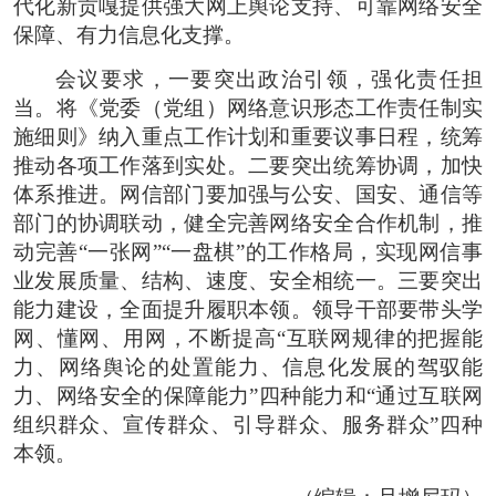
代化新贡嘎提供强大网上舆论支持、可靠网络安全
保障、有力信息化支撑。
会议要求，一要突出政治引领，强化责任担
当。将《党委（党组）网络意识形态工作责任制实
施细则》纳入重点工作计划和重要议事日程，统筹
推动各项工作落到实处。二要突出统筹协调，加快
体系推进。网信部门要加强与公安、国安、通信等
部门的协调联动，健全完善网络安全合作机制，推
动完善“一张网”“一盘棋”的工作格局，实现网信事
业发展质量、结构、速度、安全相统一。三要突出
能力建设，全面提升履职本领。领导干部要带头学
网、懂网、用网，不断提高“互联网规律的把握能
力、网络舆论的处置能力、信息化发展的驾驭能
力、网络安全的保障能力”四种能力和“通过互联网
组织群众、宣传群众、引导群众、服务群众”四种
本领。