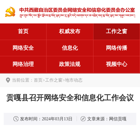
首页
权威发布
工作之窗
网络安全
信息化
网络传播
网络治理
政策法规
视频中心
当前位置：
首页
>
工作之窗
>
地市动态
贡嘎县召开网络安全和信息化工作会议
发布时间：
2024年03月13日
文章来源：
网信贡嘎