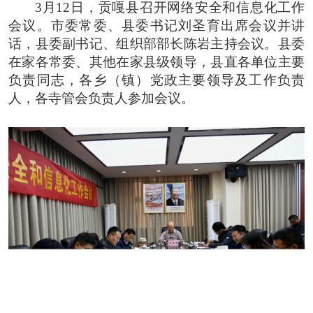
3月12日，贡嘎县召开网络安全和信息化工作
会议。市委常委、县委书记刘圣育出席会议并讲
话，县委副书记、组织部部长陈岩主持会议。县委
在家各常委、其他在家县级领导，县直各单位主要
负责同志，各乡（镇）党政主要领导及工作负责
人，各寺管会负责人参加会议。