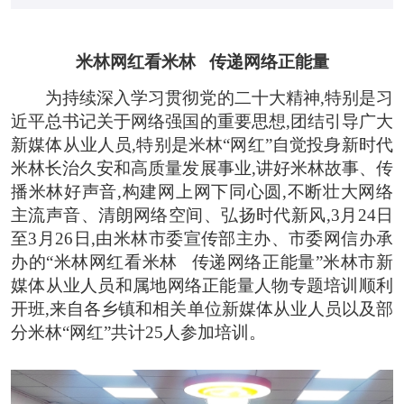
米林网红看米林 传递网络正能量
为持续深入学习贯彻党的二十大精神,特别是习
近平总书记关于网络强国的重要思想,团结引导广大
新媒体从业人员,特别是米林“网红”自觉投身新时代
米林长治久安和高质量发展事业,讲好米林故事、传
播米林好声音,构建网上网下同心圆,不断壮大网络
主流声音、清朗网络空间、弘扬时代新风,3月24日
至3月26日,由米林市委宣传部主办、市委网信办承
办的“米林网红看米林 传递网络正能量”米林市新
媒体从业人员和属地网络正能量人物专题培训顺利
开班,来自各乡镇和相关单位新媒体从业人员以及部
分米林“网红”共计25人参加培训。