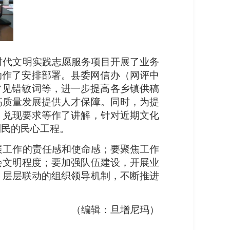
代文明实践志愿服务项目开展了业务
动作了安排部署。县委网信办（网评中
常见错敏词等，进一步提高各乡镇供稿
高质量发展提供人才保障。同时，为提
、兑现要求等作了讲解，针对近期文化
利民的民心工程。
工作的责任感和使命感；要聚焦工作
会文明程度；要加强队伍建设，开展业
、层层联动的组织领导机制，不断推进
（编辑：旦增尼玛）