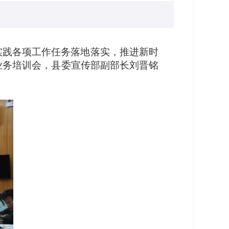
实践各项工作任务落地落实，推进新时
业务培训会，县委宣传部副部长刘晋铭