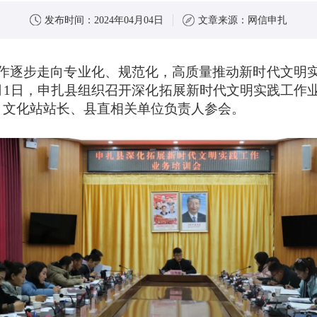
发布时间：
2024年04月04日
文章来源：
网信申扎
作逐步走向专业化、规范化，高质量推动新时代文明
月1日，申扎县组织召开深化拓展新时代文明实践工作
、文化站站长、县直相关单位负责人参会。