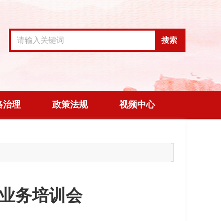
搜索
络治理
政策法规
视频中心
业务培训会