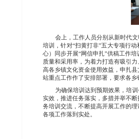
会上，工作人员分别从新时代文明
培训，针对“扫黄打非”五大专项行
心）同步开展“网信申扎”供稿工作
质量和采用率，为着力打造有吸引力
高各乡镇文化资金使用效益，申扎县
站重点工作作了安排部署，要求各乡
为确保培训达到预期效果，培训会
实效，推进任务落实，多措并举不断
务培训交流，不断提高开展工作的理
各项工作落到实处。