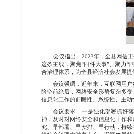
会议指出，2023年，全县网信工
这条主线，聚焦“四件大事”、聚力
合治理体系，为全县经济社会发展提
会议强调，近年来，互联网用户
险空前绝后，网络安全形势复杂多变
信息化工作的前瞻性、系统性、主动
会议要求，一是强化部署抓好
神，及时对网络安全和信息化工作和
究、早部署、早安排、早行动，持续