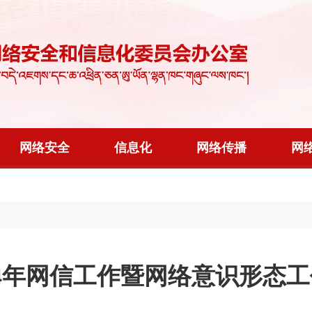
网络安全
信息化
网络传播
网
24年网信工作暨网络意识形态