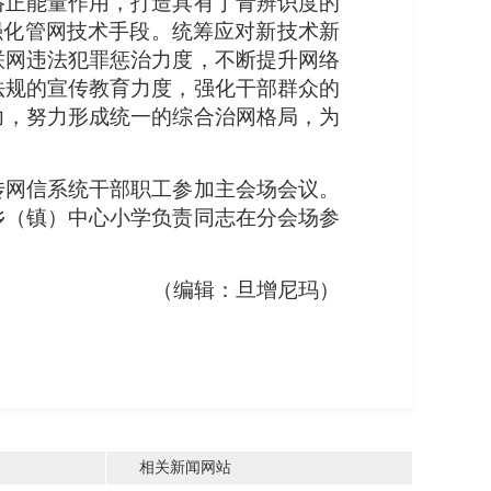
络正能量作用，打造具有丁青辨识度的
强化管网技术手段。统筹应对新技术新
联网违法犯罪惩治力度，不断提升网络
法规的宣传教育力度，强化干部群众的
力，努力形成统一的综合治网格局，为
传网信系统干部职工参加主会场会议。
乡（镇）中心小学负责同志在分会场参
（编辑：旦增尼玛）
相关新闻网站