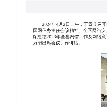
2024年4月2日上午，丁青县
国网信办主任会议精神、全区网络安
顾总结2023年全县网信工作及网络
万能出席会议并作讲话。