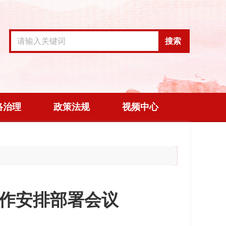
搜索
络治理
政策法规
视频中心
工作安排部署会议