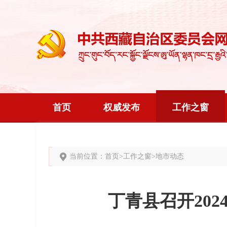
首页
权威发布
工作之窗
当前位置：
首页
>
工作之窗
>
地市动态
丁青县召开20