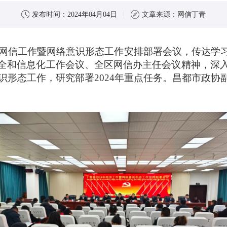
发布时间：
2024年04月04日
文章来源：
网信丁青
召开网信工作暨网络意识形态工作安排部署会议，传达
全和信息化工作会议、全区网信办主任会议精神，深
意识形态工作，研究部署2024年重点任务。昌都市政