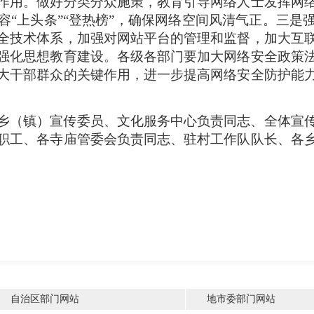
作用。做好分类分众施策，教育引导网络人士发挥网
容“上头条”“登热榜”，确保网络空间风清气正。三是
全技术体系，加强对网站平台的管理和监督，加大互
强化思想教育建设。各级各部门要加大网络安全政策
大干部群众的关键作用，进一步提高网络安全防护能
乡（镇）宣传委员、文化服务中心负责同志、全体宣
职工、各寺庙管委会负责同志、驻村工作队队长、各
自治区部门网站
地市委部门网站