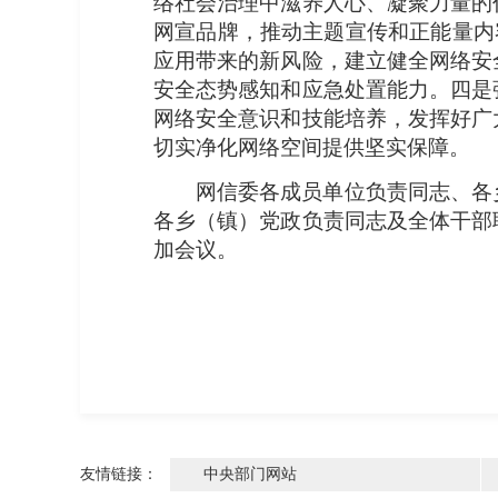
络社会治理中滋养人心、凝聚力量的
网宣品牌，推动主题宣传和正能量内
应用带来的新风险，建立健全网络安
安全态势感知和应急处置能力。四是
网络安全意识和技能培养，发挥好广
切实净化网络空间提供坚实保障。
网信委各成员单位负责同志、各
各乡（镇）党政负责同志及全体干部
加会议。
友情链接：
中央部门网站