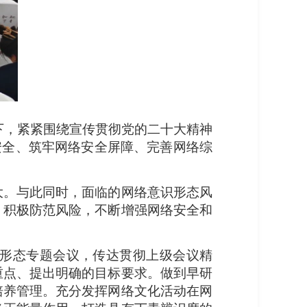
下，紧紧围绕宣传贯彻党的二十大精神
安全、筑牢网络安全屏障、完善网络综
大。与此同时，面临的网络意识形态风
、积极防范风险，不断增强网络安全和
形态专题会议，传达贯彻上级会议精
重点、提出明确的目标要求。做到早研
培养管理。充分发挥网络文化活动在网