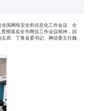
学习全国网络安全和信息化工作会议、全
入贯彻落实全市网信工作会议精神，回
协副主席、丁青县委书记、网信委主任魏