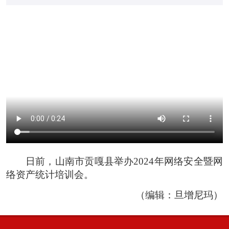
日前，山南市贡嘎县举办2024年网络安全暨网
络资产统计培训会。
（编辑：旦增尼玛）