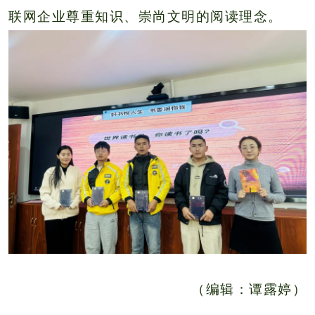
联网企业尊重知识、崇尚文明的阅读理念。
（编辑：谭露婷）