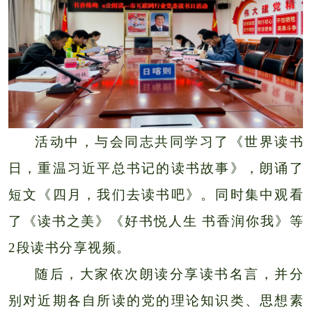
活动中，与会同志共同学习了《世界读书
日，重温习近
平总书记的读书故事》，朗诵了
短文《四月，我们去读书吧》。同时集中观看
了《读书之美》《好书悦人生 书香润你我》等
2段读书分享视频。
随后，大家依次朗读分享读书名言，并分
别对近期各自所读的党的理论知识类、思想素