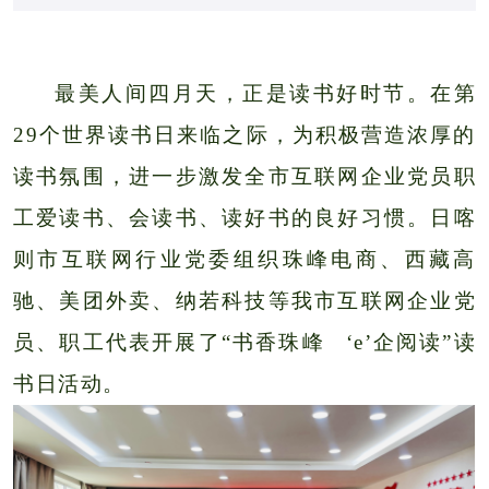
最美人间四月天，正是读书好时节。在第
29个世界读书日来临之际，为积极营造浓厚的
读书氛围，进一步激发全市互联网企业党员职
工爱读书、会读书、读好书的良好习惯。日喀
则市互联网行业党委组织珠峰电商、西藏高
驰、美团外卖、纳若科技等我市互联网企业党
员、职工代表开展了“书香珠峰 ‘e’企阅读”读
书日活动。