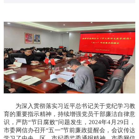
为深入贯彻落实习近平总书记关于党纪学习教
育的重要指示精神，持续增强党员干部廉洁自律意
识，严防“节日腐败”问题发生，2024年4月29日，
市委网信办召开“五一”节前廉政提醒会，会议传达
学习了中央、区、市纪委监委通报精神，市委网信