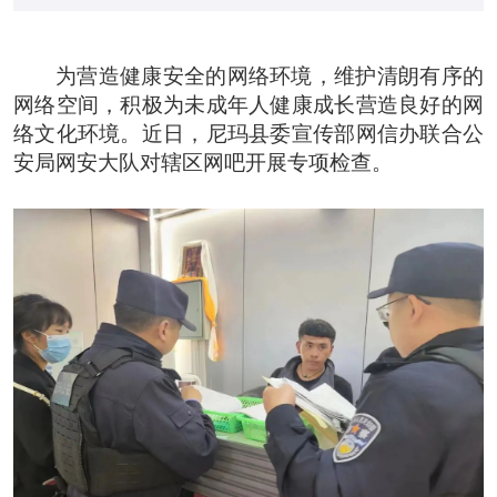
为营造健康安全的网络环境，维护清朗有序的
网络空间，积极为未成年人健康成长营造良好的网
络文化环境。近日，尼玛县委宣传部网信办联合公
安局网安大队对辖区网吧开展专项检查。