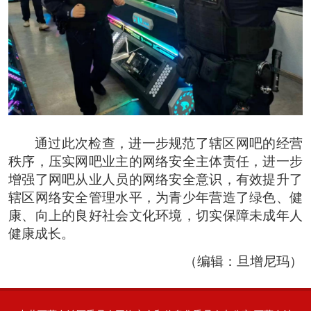
通过此次检查，进一步规范了辖区网吧的经营
秩序，压实网吧业主的网络安全主体责任，进一步
增强了网吧从业人员的网络安全意识，有效提升了
辖区网络安全管理水平，为青少年营造了绿色、健
康、向上的良好社会文化环境，切实保障未成年人
健康成长。
（编辑：旦增尼玛）