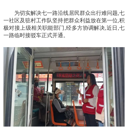
为切实解决七一路沿线居民群众出行难问题,七
一社区及驻村工作队坚持把群众利益放在第一位,积
极对接上级相关职能部门,经多方协调解决,
近日,
七
一路临时接驳车正式开通。