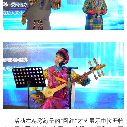
活动在精彩纷呈的“网红”才艺展示中拉开帷