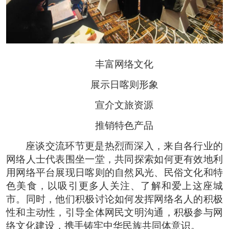
丰富网络文化
展示日喀则形象
宣介文旅资源
推销特色产品
座谈交流环节更是热烈而深入，来自各行业的
网络人士代表围坐一堂，共同探索如何更有效地利
用网络平台展现日喀则的自然风光、民俗文化和特
色美食，以吸引更多人关注、了解和爱上这座城
市。同时，他们积极讨论如何发挥网络名人的积极
性和主动性，引导全体网民文明沟通，积极参与网
络文化建设，携手铸牢中华民族共同体意识。