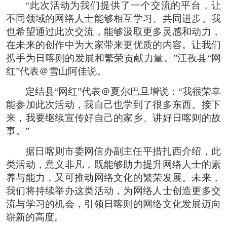
“此次活动为我们提供了一个交流的平台，让
不同领域的网络人士能够相互学习、共同进步。我
也希望通过此次交流，能够汲取更多灵感和动力，
在未来的创作中为大家带来更优质的内容。让我们
携手为日喀则的发展和繁荣贡献力量。”江孜县“网
红”代表＠雪山阿佳说。
定结县“网红”代表＠夏尔巴旦增说：“我很荣幸
能参加此次活动，我自己也学到了很多东西。接下
来，我要继续宣传好自己的家乡、讲好日喀则的故
事。”
据日喀则市委网信办副主任平措扎西介绍，此
类活动，意义非凡，既能够助力提升网络人士的素
养与能力，又可推动网络文化的繁荣发展。未来，
我们将持续举办这类活动，为网络人士创造更多交
流与学习的机会，引领日喀则的网络文化发展迈向
崭新的高度。