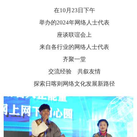
在10月23日下午
举办的2024年网络人士代表
座谈联谊会上
来自各行业的网络人士代表
齐聚一堂
交流经验 共叙友情
探索日喀则网络文化发展新路径