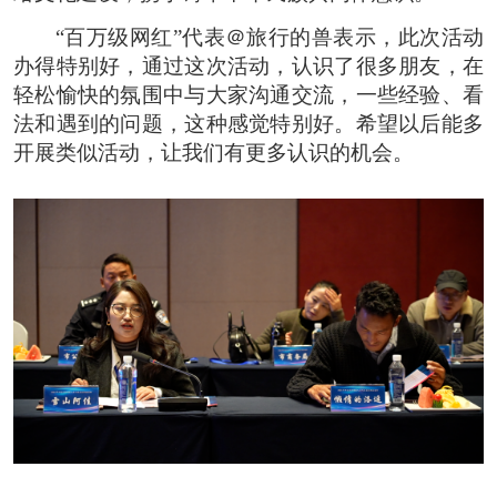
“百万级网红”代表＠旅行的兽表示，此次活动
办得特别好，通过这次活动，认识了很多朋友，在
轻松愉快的氛围中与大家沟通交流，一些经验、看
法和遇到的问题，这种感觉特别好。希望以后能多
开展类似活动，让我们有更多认识的机会。