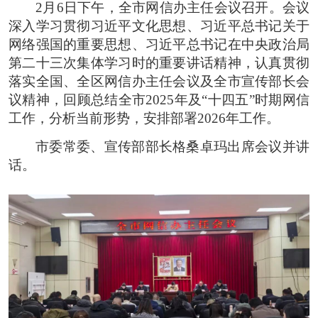
2月6日下午，全市网信办主任会议召开。会议
深入学习贯彻习近平文化思想、习近平总书记关于
网络强国的重要思想、习近平总书记在中央政治局
第二十三次集体学习时的重要讲话精神，认真贯彻
落实全国、全区网信办主任会议及全市宣传部长会
议精神，回顾总结全市2025年及“十四五”时期网信
工作，分析当前形势，安排部署2026年工作。
市委常委、宣传部部长格桑卓玛出席会议并讲
话。