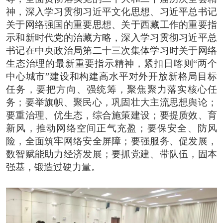
神，深入学习贯彻习近平文化思想、习近平总书记
关于网络强国的重要思想、关于西藏工作的重要指
示和新时代党的治藏方略，深入学习贯彻习近平总
书记在中央政治局第二十三次集体学习时关于网络
生态治理的最新重要指示精神，紧扣日喀则“两个
中心城市”建设和构建高水平对外开放新格局目标
任务，要把方向、强统筹，聚焦聚力落实核心任
务；要举旗帜、聚民心，巩固壮大主流思想舆论；
要重治理、优生态，综合施策建设；要提质效、育
新风，推动网络空间正气充盈；要保安全、防风
险，全面筑牢网络安全屏障；要强服务、促发展，
数智赋能助力经济发展；要抓党建、带队伍，固本
强基，锻造过硬力量。