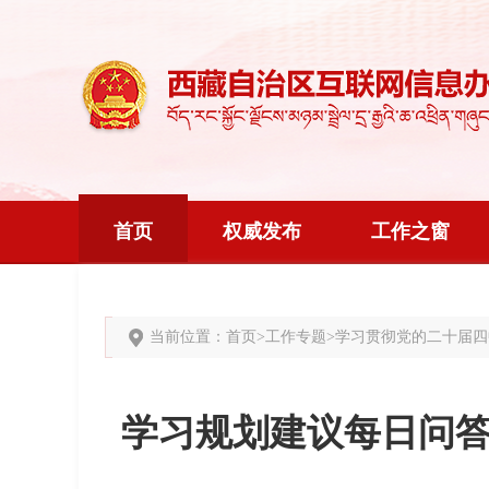
首页
权威发布
工作之窗
当前位置：
首页
>
工作专题
>
学习贯彻党的二十届四
学习规划建议每日问