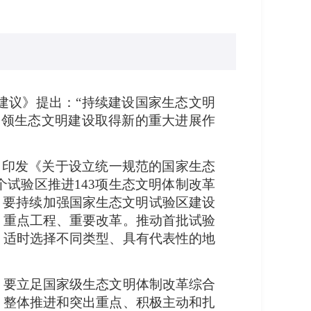
建议》提出：“持续建设国家生态文明
引领生态文明建设取得新的重大进展作
月印发《关于设立统一规范的国家生态
试验区推进143项生态文明体制改革
，要持续加强国家生态文明试验区建设
、重点工程、重要改革。推动首批试验
。适时选择不同类型、具有代表性的地
，要立足国家级生态文明体制改革综合
、整体推进和突出重点、积极主动和扎