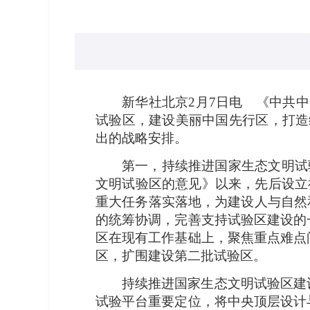
新华社北京2月7日电 《中共
试验区，建设美丽中国先行区，打造
出的战略安排。
第一，持续推进国家生态文明试
文明试验区的意见》以来，先后设立
重大任务落实落地，为建设人与自然
的统筹协调，完善支持试验区建设的
区在现有工作基础上，聚焦重点难点
区，扩围建设第二批试验区。
持续推进国家生态文明试验区建
试验平台重要定位，将中央顶层设计