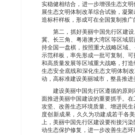
实稳健相结合，进一步增强生态文明
展生态文明体制改革综合试验，凝聚
造标杆样板，形成可在全国复制推广
第二，抓好美丽中国先行区建设
冀、长三角、粤港澳大湾区等区域层
持全国一盘棋，按照重大战略区域、
示范样板，率先形成一批可复制、可
和高质量发展等区域重大战略，打造
生态安全底线和深化生态文明体制改
动，高标准建设美丽城市，整县推进
建设美丽中国先行区遵循的原则
面推进美丽中国建设的重要抓手。在
攻坚、改善生态环境质量、增进民生
度创新成果，久久为功建成若干各
上，美丽中国先行区建设要衔接污染
动生态保护修复，进一步改善生态环