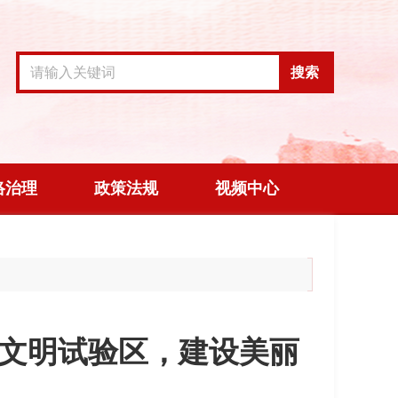
搜索
络治理
政策法规
视频中心
文明试验区，建设美丽