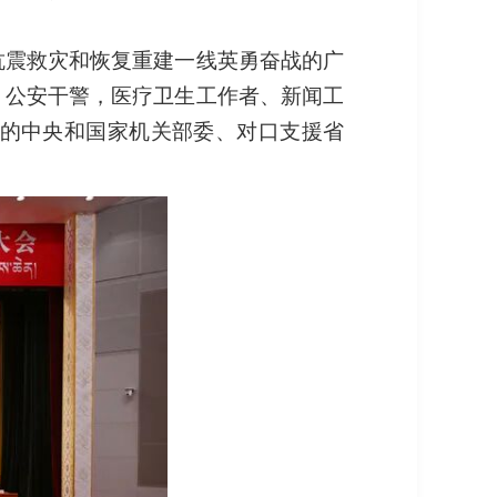
抗震救灾和恢复重建一线英勇奋战的广
、公安干警，医疗卫生工作者、新闻工
的中央和国家机关部委、对口支援省