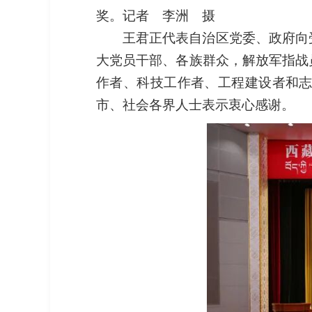
奖。记者 李洲 摄
王君正代表自治区党委、政府向
大党员干部、各族群众，解放军指战
作者、科技工作者、工程建设者和
市、社会各界人士表示衷心感谢。