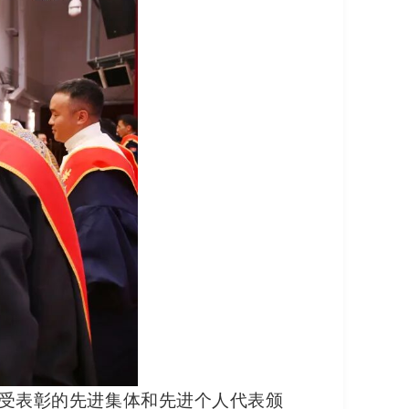
为受表彰的先进集体和先进个人代表颁