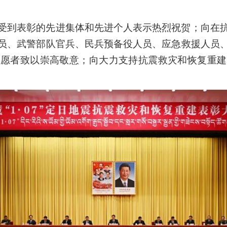
受到表彰的先进集体和先进个人表示热烈祝贺；向在
员、武警部队官兵、民兵预备役人员、应急救援人员
志愿者致以崇高敬意；向大力支持抗震救灾和恢复重建