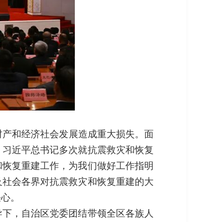
生命财产和经济社会发展造成重大损失。面
，习近平总书记多次就抗震救灾和恢复
和恢复重建工作，为我们做好工作指明
及社会各界对抗震救灾和恢复重建的大
决心。
导下，自治区党委团结带领全区各族人