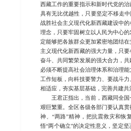
西藏工作的重要指示和新时代党的治
具有无比优越性，只要坚定不移走中
战胜社会主义现代化新西藏建设中的
理念，只要牢固树立以人民为中心的
定能够把各族群众更加紧密地团结在
主义现代化新西藏的强大力量，只要
奋斗、共同繁荣发展的强大合力，共
必须不断提高社会治理体系和治理能
工作短板，向科技要警力、要战斗力
相适应，夯实基层基础，完善共建共
王君正指出，当前，西藏同全国
艰巨繁重。全区各级各部门要认真贯
神、“两路”精神，把抗震救灾和
悟“两个确立”的决定性意义，坚定