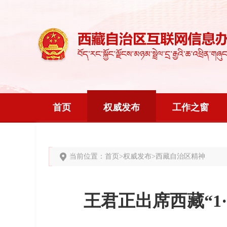
首页
权威发布
工作之窗
当前位置：
首页
>
权威发布
>
西藏自治区精神
王君正出席西藏“1