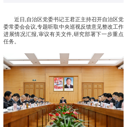
近日,自治区党委书记王君正主持召开自治区党
委常委会会议,专题听取中央巡视反馈意见整改工作
进展情况汇报,审议有关文件,研究部署下一步重点
任务。