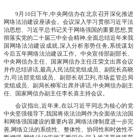
9月10日下午,中央网信办在北京召开深化推进
网络法治建设座谈会。会议深入学习贯彻习近平法
治思想、习近平总书记关于网络强国的重要思想,贯
彻落实党的二十届三中全会精神,全面总结近年来我
国网络法治建设成就,深入分析形势任务,系统谋划
今后五年网络法治建设工作。中央宣传部副部长、
中央网信办主任、国家网信办主任庄荣文出席会议
并作总结讲话,最高人民法院党组成员、副院长高晓
力,司法部党组成员、副部长胡卫列,市场监管总局
党组成员、副局长柳军出席并讲话,中央网信办副主
任、国家网信办副主任李长喜主持会议。
会议指出,近年来,在以习近平同志为核心的党
中央坚强领导下,我国将依法治网作为全面依法治国
和网络强国建设的重要内容,网络法律制度进一步完
善,网络立法的系统性、整体性、协同性和时效性不