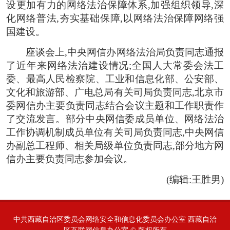
设更加有力的网络法治保障体系,加强组织领导,深
化网络普法,夯实基础保障,以网络法治保障网络强
国建设。
座谈会上,中央网信办网络法治局负责同志通报
了近年来网络法治建设情况;全国人大常委会法工
委、最高人民检察院、工业和信息化部、公安部、
文化和旅游部、广电总局有关司局负责同志,北京市
委网信办主要负责同志结合会议主题和工作职责作
了交流发言。部分中央网信委成员单位、网络法治
工作协调机制成员单位有关司局负责同志,中央网信
办副总工程师、相关局级单位负责同志,部分地方网
信办主要负责同志参加会议。
(编辑:王胜男)
中共西藏自治区委员会网络安全和信息化委员会办公室 西藏自治
区互联网信息办公室 © 版权所有