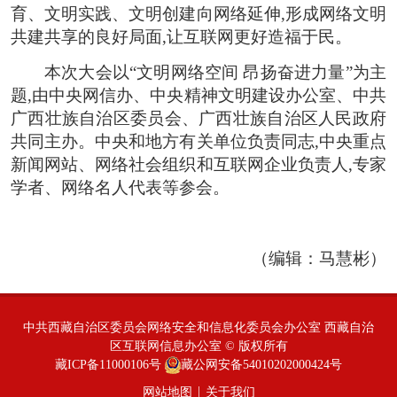
育、文明实践、文明创建向网络延伸,形成网络文明
共建共享的良好局面,让互联网更好造福于民。
本次大会以“文明网络空间 昂扬奋进力量”为主
题,由中央网信办、中央精神文明建设办公室、中共
广西壮族自治区委员会、广西壮族自治区人民政府
共同主办。中央和地方有关单位负责同志,中央重点
新闻网站、网络社会组织和互联网企业负责人,专家
学者、网络名人代表等参会。
（编辑：马慧彬）
中共西藏自治区委员会网络安全和信息化委员会办公室 西藏自治
区互联网信息办公室 © 版权所有
藏ICP备11000106号
藏公网安备54010202000424号
|
网站地图
关于我们