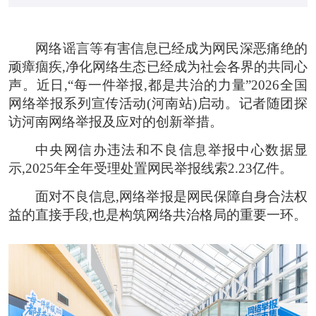
网络谣言等有害信息已经成为网民深恶痛绝的
顽瘴痼疾,净化网络生态已经成为社会各界的共同心
声。近日,“每一件举报,都是共治的力量”2026全国
网络举报系列宣传活动(河南站)启动。记者随团探
访河南网络举报及应对的创新举措。
中央网信办违法和不良信息举报中心数据显
示,2025年全年受理处置网民举报线索2.23亿件。
面对不良信息,网络举报是网民保障自身合法权
益的直接手段,也是构筑网络共治格局的重要一环。