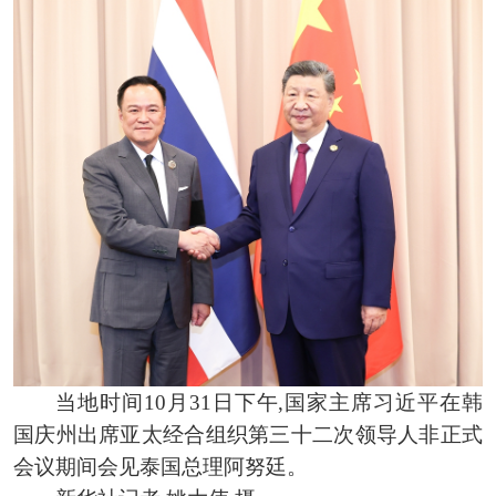
当地时间10月31日下午,国家主席习近平在韩
国庆州出席亚太经合组织第三十二次领导人非正式
会议期间会见泰国总理阿努廷。