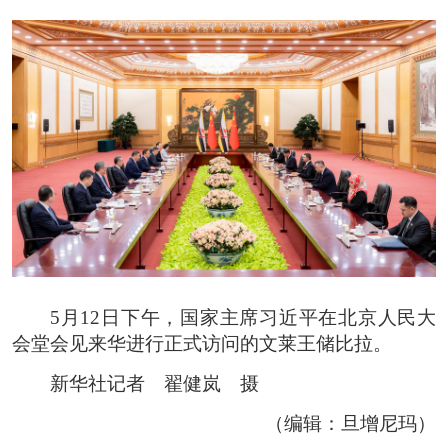
5月12日下午，国家主席习近平在北京人民大
会堂会见来华进行正式访问的文莱王储比拉。
新华社记者 翟健岚 摄
（编辑：旦增尼玛）