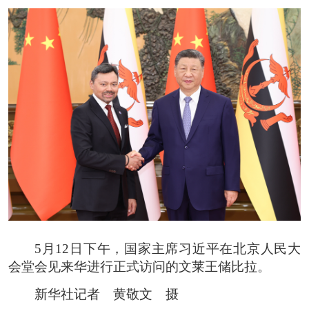
5月12日下午，国家主席习近平在北京人民大
会堂会见来华进行正式访问的文莱王储比拉。
新华社记者 黄敬文 摄