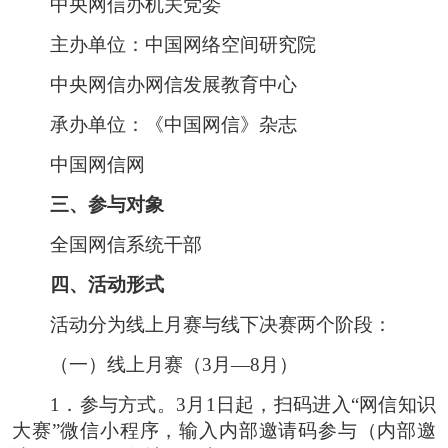
中央网信办机关党委
主办单位：中国网络空间研究院
中央网信办网信发展教育中心
承办单位：《中国网信》杂志
中国网信网
三、参与对象
全国网信系统干部
四、活动形式
活动分为线上月赛与线下决赛两个阶段：
（一）线上月赛（3月—8月）
1．参与方式。3月1日起，扫码进入“网信知识
大赛”微信小程序，输入内部邀请码参与（内部邀