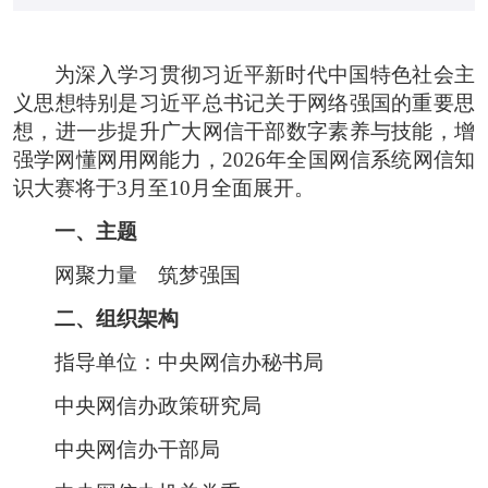
为深入学习贯彻习近平新时代中国特色社会主
义思想特别是习近平总书记关于网络强国的重要思
想，进一步提升广大网信干部数字素养与技能，增
强学网懂网用网能力，2026年全国网信系统网信知
识大赛将于3月至10月全面展开。
一、主题
网聚力量 筑梦强国
二、组织架构
指导单位：中央网信办秘书局
中央网信办政策研究局
中央网信办干部局