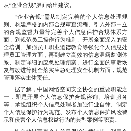
从“企业合规”层面给出建议。
“企业合规”需从制定完善的个人信息处理规
则、构建严格的内部合规审查流程、引入外部中立
的合规监督力量等完善个人信息保护合规体系方
面，到规范员工操作行为准则、开展全面深入的安
全培训、加强员工职业道德教育等强化个人信息处
理员工管理方面，再到建立高效的信息泄露监测体
系、制定详细的应急处理预案、进行全面的事后恢
复与改进等健全落实应急处理安全机制方面，规范
管理落实主体责任。
据了解，中国网络空间安全协会的重要职能之
一，即是开展个人信息保护合规咨询、培训服务
等，承担组织个人信息处理者加强行业自律、制定
个人信息保护行为规范、发布个人信息保护风险警
示和侵害个人信息权益行为的典型案例等职责。