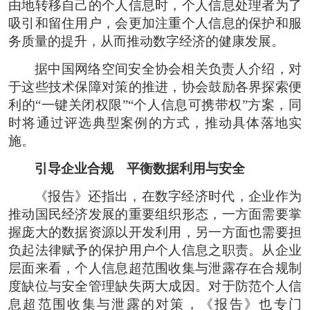
由地转移自己的个人信息时，个人信息处理者为了
吸引和留住用户，会更加注重个人信息的保护和服
务质量的提升，从而推动数字经济的健康发展。
据中国网络空间安全协会相关负责人介绍，对
于这些技术保障对策的推进，协会鼓励各界探索便
利的“一键关闭权限”“个人信息可携带权”方案，同
时将通过评选典型案例的方式，推动具体落地实
施。
引导企业合规 平衡数据利用与安全
《报告》还指出，在数字经济时代，企业作为
推动国民经济发展的重要组织形态，一方面需要掌
握庞大的数据资源以开发利用，另一方面也需要担
负起法律赋予的保护用户个人信息之职责。从企业
层面来看，个人信息超范围收集与泄露存在合规制
度缺位与安全管理缺失两大成因。对于防范个人信
息超范围收集与泄露的对策，《报告》也专门