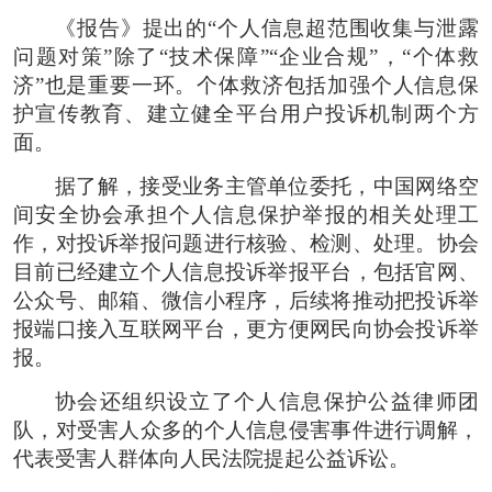
《报告》提出的“个人信息超范围收集与泄露
问题对策”除了“技术保障”“企业合规”，“个体救
济”也是重要一环。个体救济包括加强个人信息保
护宣传教育、建立健全平台用户投诉机制两个方
面。
据了解，接受业务主管单位委托，中国网络空
间安全协会承担个人信息保护举报的相关处理工
作，对投诉举报问题进行核验、检测、处理。协会
目前已经建立个人信息投诉举报平台，包括官网、
公众号、邮箱、微信小程序，后续将推动把投诉举
报端口接入互联网平台，更方便网民向协会投诉举
报。
协会还组织设立了个人信息保护公益律师团
队，对受害人众多的个人信息侵害事件进行调解，
代表受害人群体向人民法院提起公益诉讼。