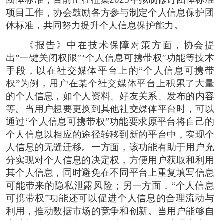
项目工作，协会鼓励各方参与制定个人信息保护团
体标准，共同努力提升个人信息保护能力。
《报告》中在技术保障对策方面，协会提
出“一键关闭权限”“个人信息可携带权”功能等技术
手段，以在社交媒体平台上的“个人信息可携带
权”为例，用户在某个社交媒体平台上积累了大量
的个人信息，如个人资料、好友关系、发布的内容
等。当用户想要更换到其他社交媒体平台时，可以
通过“个人信息可携带权”功能要求原平台将自己的
个人信息以相应的途径转移到新的平台中，实现个
人信息的无缝迁移。一方面，该功能有助于用户充
分实现对个人信息的决定权，方便用户获取和利用
其个人信息，同时避免在不同平台上重复填写信息
可能带来的隐私泄露风险；另一方面，“个人信息
可携带权”功能还可以促进个人信息的合理流动与
利用，推动数据市场的竞争和创新。当用户能够自