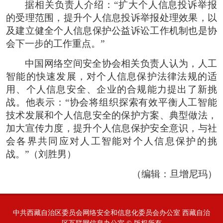
据相关负责人介绍：“扩大个人信息投诉举报
的受理范围，提升个人信息投诉举报处理效果，以
及建立健全个人信息保护公益诉讼工作机制也是协
会下一步的工作重点。”
中国网络空间安全协会相关负责人认为，人工
智能的快速发展，对个人信息保护法律法规的适
用、个人信息安全、企业的合规能力提出了新挑
战。他表示：“协会将组织探索有效平衡人工智能
技术发展和个人信息安全的保护方案、典型做法，
加大宣传力度，提升个人信息保护安全意识，与社
会各界共同应对人工智能对个人信息保护的挑
战。”
（刘胜男）
（编辑：旦增尼玛）
中共西藏自治区委员会网络安全和信息化委员会办公室 西藏自治
区互联网信息办公室 © 版权所有