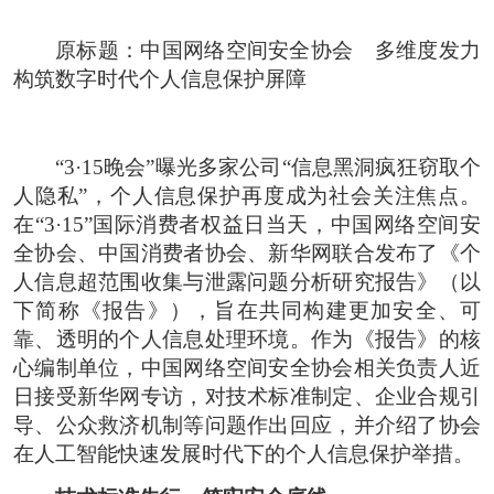
原标题：中国网络空间安全协会 多维度发力
构筑数字时代个人信息保护屏障
“3·15晚会”曝光多家公司“信息黑洞疯狂窃取个
人隐私”，个人信息保护再度成为社会关注焦点。
在“3·15”国际消费者权益日当天，中国网络空间安
全协会、中国消费者协会、新华网联合发布了《个
人信息超范围收集与泄露问题分析研究报告》（以
下简称《报告》），旨在共同构建更加安全、可
靠、透明的个人信息处理环境。作为《报告》的核
心编制单位，中国网络空间安全协会相关负责人近
日接受新华网专访，对技术标准制定、企业合规引
导、公众救济机制等问题作出回应，并介绍了协会
在人工智能快速发展时代下的个人信息保护举措。