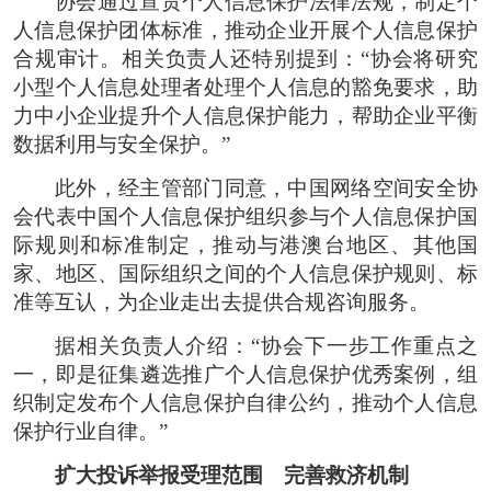
协会通过宣贯个人信息保护法律法规，制定个
人信息保护团体标准，推动企业开展个人信息保护
合规审计。相关负责人还特别提到：“协会将研究
小型个人信息处理者处理个人信息的豁免要求，助
力中小企业提升个人信息保护能力，帮助企业平衡
数据利用与安全保护。‌‌‌‌”
此外，经主管部门同意，中国网络空间安全协
会代表中国个人信息保护组织参与个人信息保护国
际规则和标准制定，推动与港澳台地区、其他国
家、地区、国际组织之间的个人信息保护规则、标
准等互认，为企业走出去提供合规咨询服务。
据相关负责人介绍：“协会下一步工作重点之
一，即是征集遴选推广个人信息保护优秀案例，组
织制定发布个人信息保护自律公约，推动个人信息
保护行业自律。”
扩大投诉举报受理范围 完善救济机制