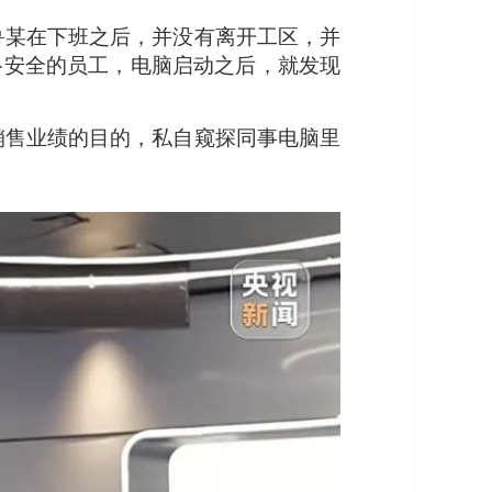
鲁某在下班之后，并没有离开工区，并
络安全的员工，电脑启动之后，就发现
销售业绩的目的，私自窥探同事电脑里