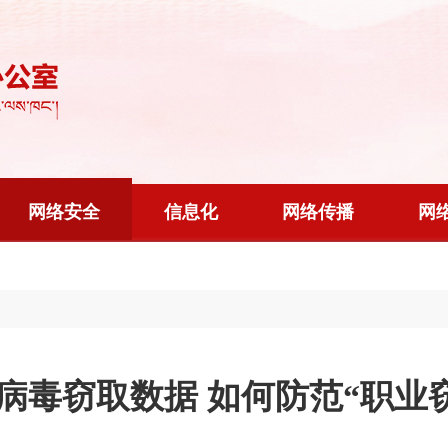
网络安全
信息化
网络传播
网
病毒窃取数据 如何防范“职业窃