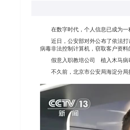
在数字时代，个人信息已成为一
近日，公安部对外公布了依法打
病毒非法控制计算机，窃取客户资料
假意入职教培公司 植入木马病
不久前，北京市公安局海淀分局