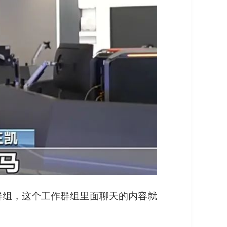
群组，这个工作群组里面聊天的内容就