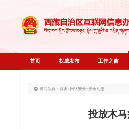
首页
权威发布
工作之窗
当前位置：
首页
>
网络安全
>
安全动态
投放木马