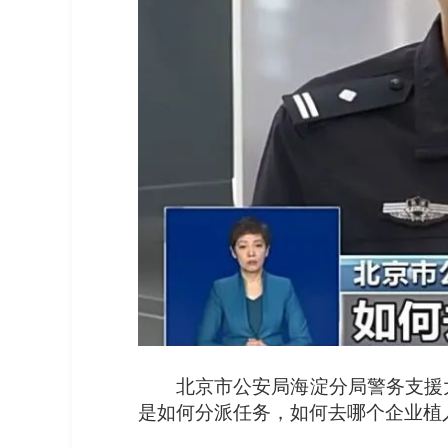
北京市公安局海淀分局警务支援
是如何分派任务，如何去哪个企业植