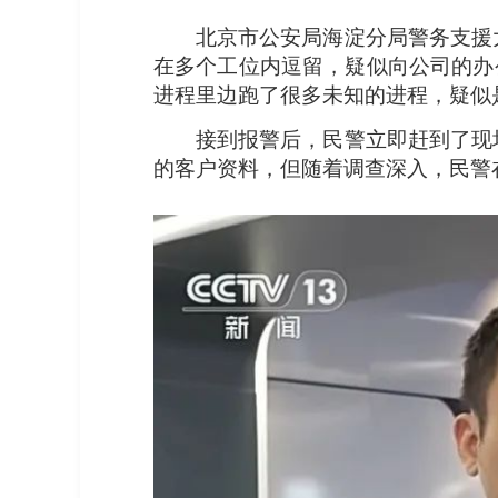
北京市公安局海淀分局警务支援
在多个工位内逗留，疑似向公司的办
进程里边跑了很多未知的进程，疑似
接到报警后，民警立即赶到了现
的客户资料，但随着调查深入，民警