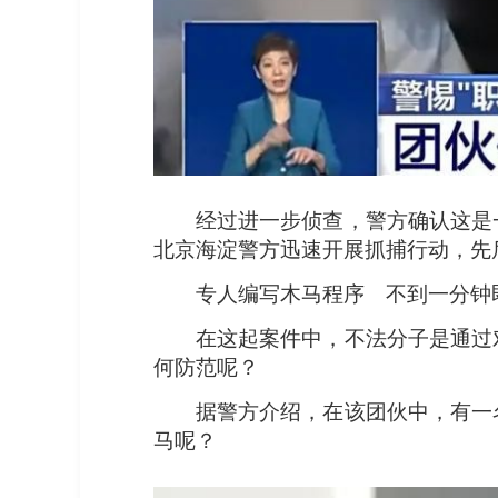
经过进一步侦查，警方确认这是
北京海淀警方迅速开展抓捕行动，先
专人编写木马程序 不到一分钟
在这起案件中，不法分子是通过
何防范呢？
据警方介绍，在该团伙中，有一
马呢？