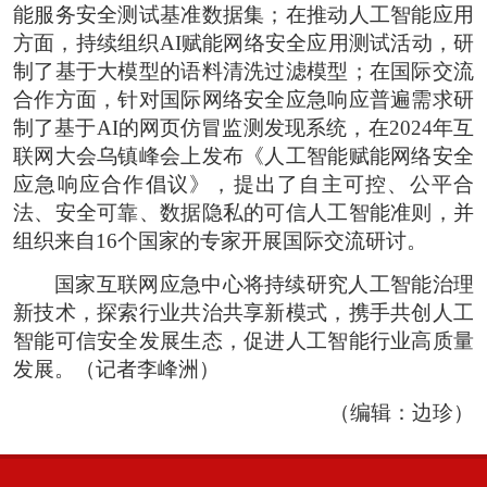
能服务安全测试基准数据集；在推动人工智能应用
方面，持续组织AI赋能网络安全应用测试活动，研
制了基于大模型的语料清洗过滤模型；在国际交流
合作方面，针对国际网络安全应急响应普遍需求研
制了基于AI的网页仿冒监测发现系统，在2024年互
联网大会乌镇峰会上发布《人工智能赋能网络安全
应急响应合作倡议》，提出了自主可控、公平合
法、安全可靠、数据隐私的可信人工智能准则，并
组织来自16个国家的专家开展国际交流研讨。
国家互联网应急中心将持续研究人工智能治理
新技术，探索行业共治共享新模式，携手共创人工
智能可信安全发展生态，促进人工智能行业高质量
发展。（记者李峰洲）
（编辑：边珍）