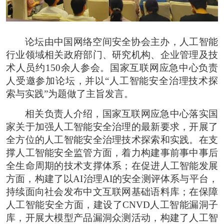
论坛由中国网络空间安全协会主办，人工智能
行业领域相关政府部门、研究机构、企业管理及技
术人员约150余人参会。国家互联网应急中心负责
人受邀参加论坛，并以“人工智能安全治理技术探
索与实践”为题做了主旨发言。
相关负责人介绍，国家互联网应急中心落实国
家关于加强人工智能安全治理的最新要求，开展了
全方位的人工智能安全治理技术探索和实践。在支
撑人工智能安全监管方面，着力构建事前事中事后
全生命周期的技术支撑体系；在促进人工智能发展
方面，构建了以AI治理AI的安全测评体系与平台，
持续面向社会发布中文互联网基础语料库；在保障
人工智能安全方面，建设了CNVD人工智能漏洞子
库，开展大模型产品漏洞众测活动，构建了人工智