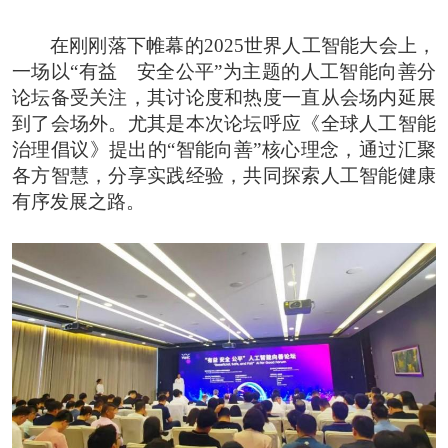
在刚刚落下帷幕的2025世界人工智能大会上，
一场以“有益 安全公平”为主题的人工智能向善分
论坛备受关注，其讨论度和热度一直从会场内延展
到了会场外。尤其是本次论坛呼应《全球人工智能
治理倡议》提出的“智能向善”核心理念，通过汇聚
各方智慧，分享实践经验，共同探索人工智能健康
有序发展之路。