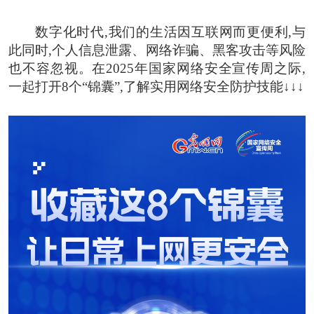
数字化时代,我们的生活因互联网而更便利,与
此同时,个人信息泄露、网络诈骗、黑客攻击等风险
也不容忽视。在2025年国家网络安全宣传周之际,
一起打开8个“锦囊”,了解实用网络安全防护技能↓↓↓