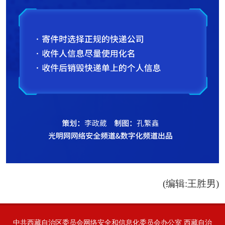
(编辑:王胜男)
中共西藏自治区委员会网络安全和信息化委员会办公室 西藏自治