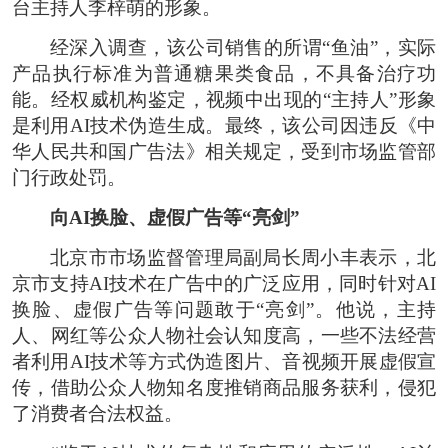
台主持人李梓萌的形象。
经深入调查，该公司销售的所谓“鱼油”，实际
产品执行标准为普通糖果类食品，不具备治疗功
能。经权威机构鉴定，视频中出现的“主持人”形象
是利用AI技术伪造生成。最终，该公司因违反《中
华人民共和国广告法》相关规定，受到市场监管部
门行政处罚。
向AI换脸、虚假广告等“亮剑”
北京市市场监督管理局副局长周小丰表示，北
京市支持AI技术在广告中的广泛应用，同时针对AI
换脸、虚假广告等问题敢于“亮剑”。他说，主持
人、网红等公众人物社会认知度高，一些不法经营
者利用AI技术等方式伪造图片、音视频开展虚假宣
传，借助公众人物知名度推销商品服务获利，侵犯
了消费者合法权益。