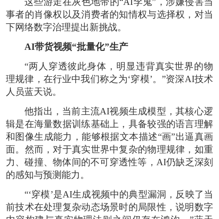
这些游走在灰色地带的“AI李鬼”，涉嫌侵害当
事者的肖像权以及消费者的知情权与选择权，对当
下网络数字治理提出新挑战。
AI带货视频“批量化”生产
“两人穿透彼此身体，明显违背真实世界的物
理规律，在行业中我们称之为‘穿模’。”资深AI技术
人员蓝天说。
他指出，当前主流AI视频生成模型，其核心逻
辑是在海量数据训练基础上，具备较强的语言理解
和图像生成能力，能够根据文本描述“画”出逼真画
面。然而，对于真实世界中复杂的物理规律，如重
力、碰撞、物体间的不可穿透性等，AI仍缺乏深刻
的感知与预测能力。
“‘穿模’是AI生成视频中的典型漏洞，反映了当
前技术在处理复杂动态场景时的局限性，说明数字