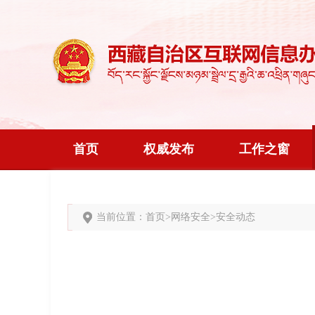
首页
权威发布
工作之窗
当前位置：
首页
>
网络安全
>
安全动态