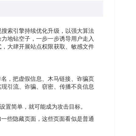
规搜索引擎持续优化升级，以强大算法
余力地钻空子，一步一步诱导用户走入
式，大肆开展站点权限获取、敏感文件
排名，把虚假信息、木马链接、诈骗页
实现引流、诈骗、窃密、传播不良信息
码设置简单，就可能成为攻击目标。
加一些隐藏页面，这些页面看似是普通