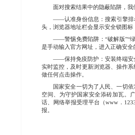
面对搜索结果中的隐蔽陷阱，我
——认准身份信息：搜索引擎排名
头，浏览器地址栏会显示安全锁图标
——警惕免费陷阱：“破解版”“
是手动输入官方网址，进入正确安全
——保持免疫防护：安装终端安
实时监控，及时更新浏览器、操作系
做任何点击操作。
国家安全一切为了人民、一切依
空间、为守护国家安全添砖加瓦。广
话、网络举报受理平台（www．12
报。