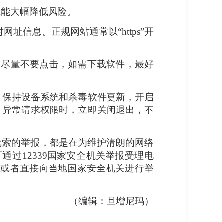
就能大幅降低风险。
信息。正规网站通常以“https”开
区，尽量不要点击，如需下载软件，最好
。保持设备系统和杀毒软件更新，开启
、异常请求权限时，立即关闭退出，不
线索的举报，都是在为维护清朗的网络
过12339国家安全机关举报受理电
渠道或者直接向当地国家安全机关进行举
（编辑：旦增尼玛）