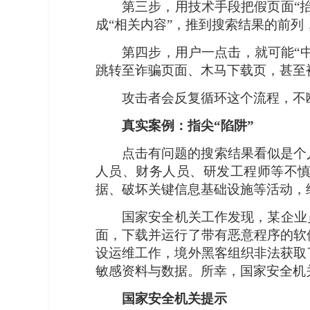
第三步，用技术手段把假页面“
成“相关内容”，推到搜索结果的前
第四步，用户一点击，就可能“
跳转至诈骗页面、木马下载页，甚至
攻击者会反复循环这个流程，不
真实案例：指尖“陷阱”
点击有问题的搜索结果看似是个
人员、财务人员、研发工程师等不慎
据、破坏关键信息基础设施等活动，
国家安全机关工作发现，某企业
面，下载并运行了带有恶意程序的软
设运维工作，境外黑客组织非法获取
敏感资料与数据。所幸，国家安全机
国家安全机关提示