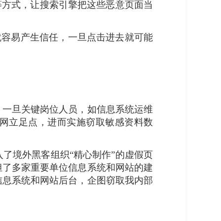
等方式，让搜索引擎把这些恶意页面当
就容易产生信任，一旦点击进去就可能
，一旦关键岗位人员，如信息系统运维
内网立足点，进而实施窃取敏感资料数
了境外黑客组织“精心制作”的虚假页
担了多家重要单位信息系统和网站的建
信息系统和网站后台，企图窃取我内部