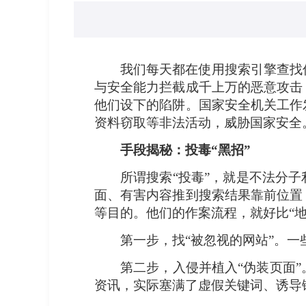
我们每天都在使用搜索引擎查找
与安全能力拦截成千上万的恶意攻击
他们设下的陷阱。国家安全机关工作
资料窃取等非法活动，威胁国家安全
手段揭秘：投毒“黑招”
所谓搜索“投毒”，就是不法分
面、有害内容推到搜索结果靠前位置
等目的。他们的作案流程，就好比“地
第一步，找“被忽视的网站”。
第二步，入侵并植入“伪装页面
资讯，实际塞满了虚假关键词、诱导