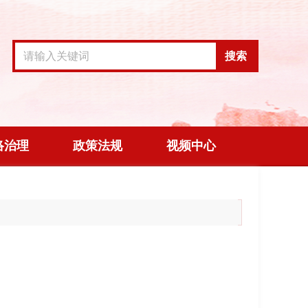
搜索
络治理
政策法规
视频中心