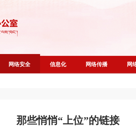
网络安全
信息化
网络传播
网
那些悄悄“上位”的链接