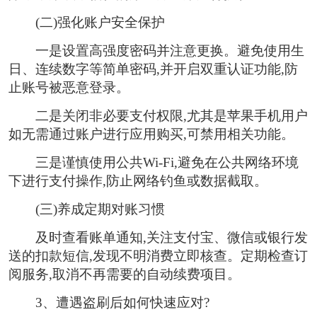
(二)强化账户安全保护
一是设置高强度密码并注意更换。避免使用生
日、连续数字等简单密码,并开启双重认证功能,防
止账号被恶意登录。
二是关闭非必要支付权限,尤其是苹果手机用户
如无需通过账户进行应用购买,可禁用相关功能。
三是谨慎使用公共Wi-Fi,避免在公共网络环境
下进行支付操作,防止网络钓鱼或数据截取。
(三)养成定期对账习惯
及时查看账单通知,关注支付宝、微信或银行发
送的扣款短信,发现不明消费立即核查。定期检查订
阅服务,取消不再需要的自动续费项目。
3、
遭遇盗刷后如何快速应对?