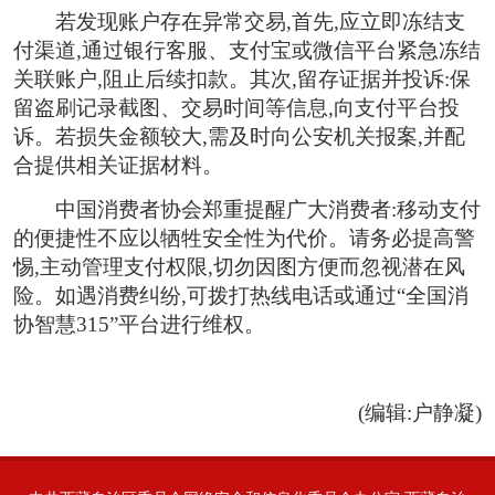
若发现账户存在异常交易,首先,应立即冻结支
付渠道,通过银行客服、支付宝或微信平台紧急冻结
关联账户,阻止后续扣款。其次,留存证据并投诉:保
留盗刷记录截图、交易时间等信息,向支付平台投
诉。若损失金额较大,需及时向公安机关报案,并配
合提供相关证据材料。
中国消费者协会郑重提醒广大消费者:移动支付
的便捷性不应以牺牲安全性为代价。请务必提高警
惕,主动管理支付权限,切勿因图方便而忽视潜在风
险。如遇消费纠纷,可拨打热线电话或通过“全国消
协智慧315”平台进行维权。
(编辑:户静凝)