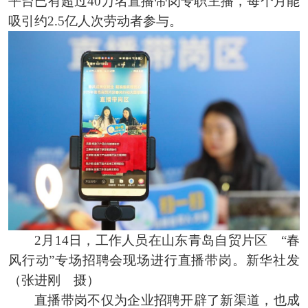
平台已有超过40万名直播带岗专职主播，每个月能
吸引约2.5亿人次劳动者参与。
2月14日，工作人员在山东青岛自贸片区 “春
风行动”专场招聘会现场进行直播带岗。新华社发
（张进刚 摄）
直播带岗不仅为企业招聘开辟了新渠道，也成