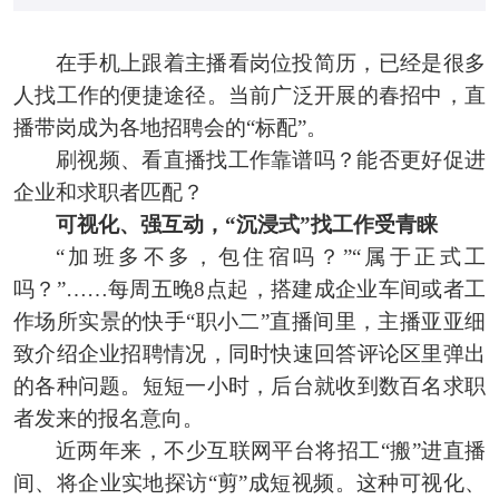
在手机上跟着主播看岗位投简历，已经是很多
人找工作的便捷途径。当前广泛开展的春招中，直
播带岗成为各地招聘会的“标配”。
刷视频、看直播找工作靠谱吗？能否更好促进
企业和求职者匹配？
可视化、强互动，“沉浸式”找工作受青睐
“加班多不多，包住宿吗？”“属于正式工
吗？”……每周五晚8点起，搭建成企业车间或者工
作场所实景的快手“职小二”直播间里，主播亚亚细
致介绍企业招聘情况，同时快速回答评论区里弹出
的各种问题。短短一小时，后台就收到数百名求职
者发来的报名意向。
近两年来，不少互联网平台将招工“搬”进直播
间、将企业实地探访“剪”成短视频。这种可视化、