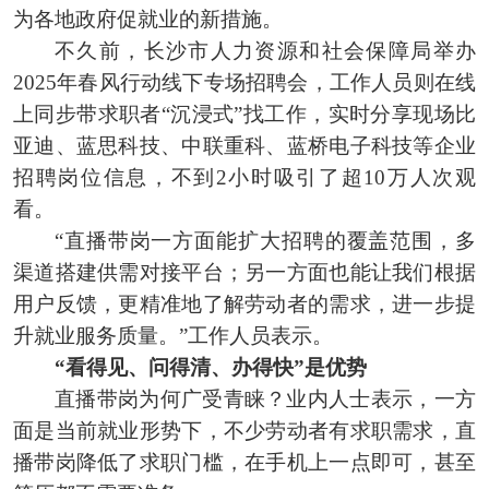
为各地政府促就业的新措施。
不久前，长沙市人力资源和社会保障局举办
2025年春风行动线下专场招聘会，工作人员则在线
上同步带求职者“沉浸式”找工作，实时分享现场比
亚迪、蓝思科技、中联重科、蓝桥电子科技等企业
招聘岗位信息，不到2小时吸引了超10万人次观
看。
“直播带岗一方面能扩大招聘的覆盖范围，多
渠道搭建供需对接平台；另一方面也能让我们根据
用户反馈，更精准地了解劳动者的需求，进一步提
升就业服务质量。”工作人员表示。
“看得见、问得清、办得快”是优势
直播带岗为何广受青睐？业内人士表示，一方
面是当前就业形势下，不少劳动者有求职需求，直
播带岗降低了求职门槛，在手机上一点即可，甚至