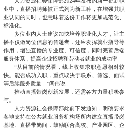
人力资源社会保障部2024年发布的新一批新职
业中，直播招聘师被正式列为新工种，在增强其职
业认同的同时，也意味着这份工作将更加规范化、
标准化。
多位业内人士建议加快培养职业化人才，让主
播不仅做岗位信息的传递者，还应发挥就业指导等
作用，增强直播的专业度、可信度，同时完善后端
服务体系，提高企业招聘和劳动者就业的成功率。
“从目前的情况看，线上收集求职意愿相对较
快。能否成功入职，重点取决于联系、筛选、面试
等后续服务质量。”闫伟说。
推动直播带岗创新发展，还需各方力量积极参
与。
人力资源社会保障部此前下发通知，明确要求
各地支持在公共就业服务机构场所内建立直播带岗
基地、直播带岗间，鼓励联合高校、产业园区、企