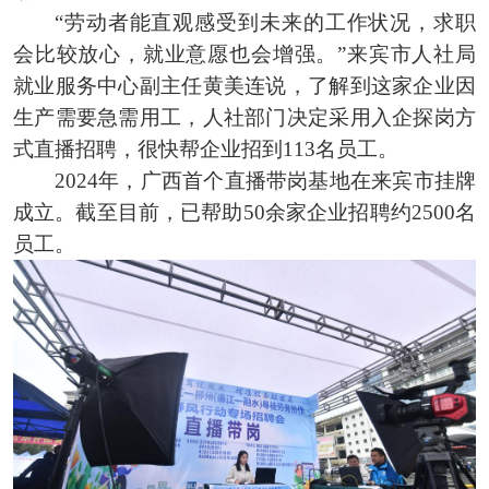
“劳动者能直观感受到未来的工作状况，求职
会比较放心，就业意愿也会增强。”来宾市人社局
就业服务中心副主任黄美连说，了解到这家企业因
生产需要急需用工，人社部门决定采用入企探岗方
式直播招聘，很快帮企业招到113名员工。
2024年，广西首个直播带岗基地在来宾市挂牌
成立。截至目前，已帮助50余家企业招聘约2500名
员工。