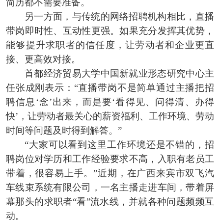
简历都不需要准备。
另一方面，与传统的网络招聘机构相比，直播
带岗即时性、互动性更强。如果充分发挥其优势，
能够提升求职者的信任度，让劳动者和企业更直
接、更高效对接。
首都经济贸易大学中国新就业形态研究中心主
任张成刚表示：“直播带岗不是简单通过主播把招
聘信息‘念’出来，而是要‘看得见、问得清、办得
快’，让劳动者最关心的薪资福利、工作环境、劳动
时间等问题及时得到解答。”
“大家可以看到这里工作环境还是不错的，招
聘岗位对学历和工作经验要求不高，入职有老员工
带着，很容易上手。”近期，在广西来宾市双飞汽
车线束系统有限公司，一名主播走进车间，带着屏
幕那头的求职者“看”流水线，并就各种问题频频互
动。