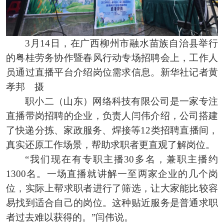
3月14日，在广西柳州市融水苗族自治县举行
的粤桂劳务协作暨春风行动专场招聘会上，工作人
员通过直播平台介绍岗位需求信息。新华社记者黄
孝邦 摄
职小二（山东）网络科技有限公司是一家专注
直播带岗招聘的企业，负责人闫伟介绍，公司搭建
了快递分拣、家政服务、焊接等12类招聘直播间，
真实还原工作场景，帮助求职者更直观了解岗位。
“我们现在有专职主播30多名，兼职主播约
1300名。一场直播就讲解一至两家企业的几个岗
位，实际上帮求职者进行了筛选，让大家能比较容
易找到适合自己的岗位。这种贴近服务是普通求职
者过去难以获得的。”闫伟说。