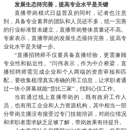
发展生态待完善，提高专业水平是关键
直播带岗模式日益普及的同时，记者也注意
到，具备专业素养的团队和人员还不多，统一完善
的行业标准暂未建立，直播带岗整体质量还不高。
专家表示，直播带岗的发展生态亟待完善，提高专
业化水平是关键一步。
“直播招聘师不仅要具备直播经验，更需兼顾
专业性和贴近性。”闫伟表示，作为中介桥梁，直
播招聘师需完成企业和个人两端的资质审核和匹
配，要收集梳理真实准确的用工信息，让求职者通
过一块小屏幕就能“货比三家”，找到心仪工作。
当前通过线上直播带岗的，既有政府工作人
员，也有用工企业和人力资源机构，其中相当一部
分带岗主播没有接受过专门技能培训，对岗位情况
和求职者需求缺乏足够了解，带岗效果有待提升。