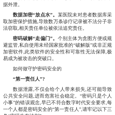
据外泄。
数据加密“放点水”。
某医院未对患者数据库采
取加密保护措施,导致数万条诊疗记录被不法分子非
法窃取,相关责任单位被依法追究责任。
密码破解“走偏门”。
个别主体为贪图方便或规
避监管,私自使用未经国家批准的“破解版”或非正规
加密软件,此类软件的安全性和可靠性无法保障,极
易成为被攻击的突破口。
如何做守护密码安全的
“第一责任人”?
数据泄露,不仅会给个人带来损失,还可能导致
公共安全问题,进而危害社会稳定。“密码只是个人
小事”的错误观念,早已不符合数字时代安全要求,每
一个人都是密码安全的“第一责任人”,请牢记以下三