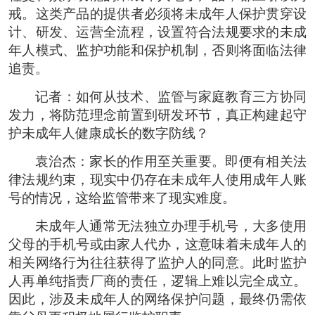
戒。这类产品的提供者必须将未成年人保护贯穿设
计、研发、运营全流程，设置符合法规要求的未成
年人模式、监护功能和保护机制，否则将面临法律
追责。
记者：如何从技术、监管与家庭教育三方协同
发力，将防范理念前置到研发环节，真正构建起守
护未成年人健康成长的数字防线？
袁治杰：家长的作用至关重要。即便有相关法
律法规约束，现实中仍存在未成年人使用成年人账
号的情况，这给监管带来了现实难度。
未成年人通常无法独立办理手机号，大多使用
父母的手机号或由家人代办，这意味着未成年人的
相关网络行为往往获得了监护人的同意。此时监护
人再单纯指责厂商的责任，逻辑上难以完全成立。
因此，涉及未成年人的网络保护问题，最终仍需依