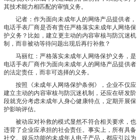
其技术能力相匹配的审慎义务。
记者：作为面向未成年人的网络产品提供者，
电话手表厂商是否有责任严格落实未成年人网络保
护义务？比如，建立更主动的内容审核与防沉迷机
制，而非被动等待问题出现后再行补救？
马丽红：严格落实未成年人网络保护义务，是
电话手表厂商作为面向未成年人的网络产品提供者
的法定责任，而非可选择的义务。
按照《未成年人网络保护条例》，企业不仅应
建立主动的内容审核与防沉迷机制，还应在研发阶
段就充分考虑未成年人身心健康特点，定期开展保
护影响评估。
被动应对补救的模式显然不符合相关要求，也
违背了企业应承担的社会责任。事实上，所有具备
社交、娱乐功能的未成年人电子产品，都应引以为