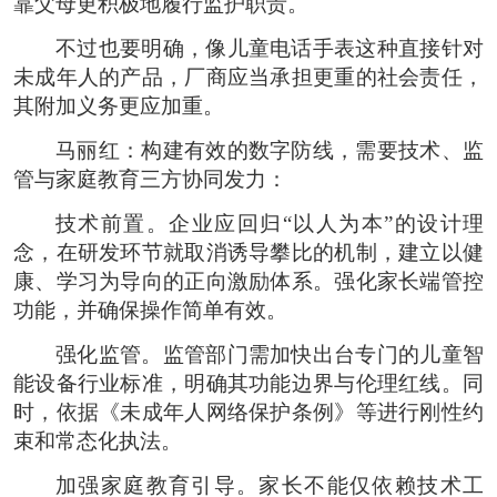
靠父母更积极地履行监护职责。
不过也要明确，像儿童电话手表这种直接针对
未成年人的产品，厂商应当承担更重的社会责任，
其附加义务更应加重。
马丽红：构建有效的数字防线，需要技术、监
管与家庭教育三方协同发力：
技术前置。企业应回归“以人为本”的设计理
念，在研发环节就取消诱导攀比的机制，建立以健
康、学习为导向的正向激励体系。强化家长端管控
功能，并确保操作简单有效。
强化监管。监管部门需加快出台专门的儿童智
能设备行业标准，明确其功能边界与伦理红线。同
时，依据《未成年人网络保护条例》等进行刚性约
束和常态化执法。
加强家庭教育引导。家长不能仅依赖技术工