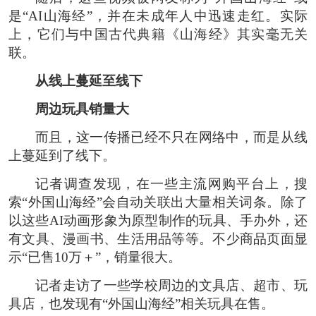
是“AI山海经”，并在未成年人中迅速走红。实际
上，它们与中国古代典籍《山海经》其实毫无关
联。
从线上蔓延至线下
周边玩具销量大
而且，这一传播已经不只在网络中，而是从线
上蔓延到了线下。
记者调查发现，在一些主流网购平台上，搜
索“外国山海经”会自动关联出大量相关词条。除了
以这些AI动画形象为原型制作的玩具、手办外，还
有文具、漫画书、生活用品等等。不少商品页面显
示“已售10万＋”，销量很大。
记者走访了一些学校周边的文具店、超市、玩
具店，也发现有“外国山海经”相关玩具在售。