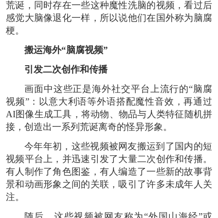
荒诞，同时存在一些这种魔性洗脑的视频，看过后
感觉大脑像退化一样，所以说他们在国外称为脑腐
梗。
搬运海外“脑腐视频”
引发二次创作和传播
画面中这些正是海外社交平台上流行的“脑腐
视频”：以意大利语等外语搭配魔性音效，再通过
AI图像生成工具，将动物、物品与人类特征随机拼
接，创造出一系列荒诞离奇的怪异形象。
今年年初，这些视频被网友搬运到了国内的短
视频平台上，并迅速引发了大量二次创作和传播。
有人制作了角色图鉴，有人编造了一些新的故事背
景和动画形象之间的关联，吸引了许多未成年人关
注。
随后，这些视频被网友称为“外国山海经”或