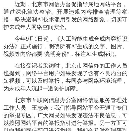
近期，北京市网信办督促指导属地网站平台，
通过深化算法整治、开展违规内容排查清理等举
措，坚决遏制AI技术滥用引发的网络乱象，切实守
护未成年人网络空间安全。
今年9月1日起，《人工智能生成合成内容标识
办法》正式施行，明确所有AI生成的文字、图片、
视频等内容都要“亮明身份”，标注AI生成标识。
在接受记者采访时，北京市网信办的工作人员
也提到，网络平台用户如果发现了含有不良内容的
短视频，可以及时举报，共同参与网络环境治理，
为未成年人筑起一道防护屏障。
北京市互联网信息办公室网络信息服务管理处
工作人员 王志会：我们指导网站平台开通了专门
的举报专区，广大网民如果发现违法不良信息，可
以按照网站平台的举报指引进行举报。另一方面可
以向我们网信部门进行举报，我们会及时受理研判