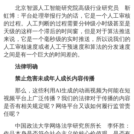
北京智源人工智能研究院高级行业研究员 靳
虹博：平台处理举报行为的话，它是一个人工审核
的过程。人工判断的过程需要分钟级小时级甚至是
天级的这样一个滞后的时间窗，但是对于算法推送
来说，它是一个毫秒级的实时推送，所以说我们的
人工审核速度或者人工干预速度和算法的分发速度
之间是有一个巨大的时间差的。
法律明确
禁止危害未成年人成长内容传播
那么，这些利用AI生成的动画视频为何能在短
视频平台上广泛传播？我们的法律对于传播的内容
是否有相关规定呢？网络平台又该如何履行监管责
任呢？
中国政法大学网络法学研究所所长 李怀胜：
作品本身是否符合社会主义的核心价值观，是否有