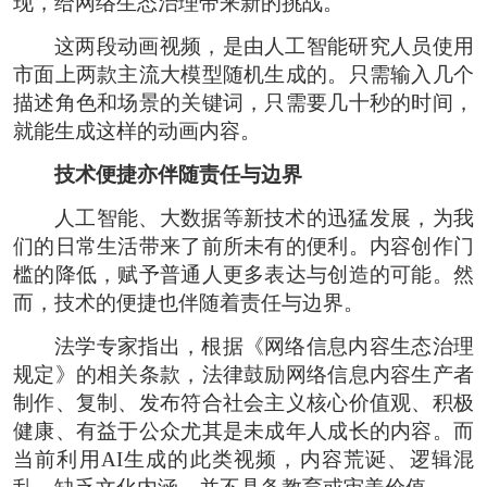
现，给网络生态治理带来新的挑战。
这两段动画视频，是由人工智能研究人员使用
市面上两款主流大模型随机生成的。只需输入几个
描述角色和场景的关键词，只需要几十秒的时间，
就能生成这样的动画内容。
技术便捷亦伴随责任与边界
人工智能、大数据等新技术的迅猛发展，为我
们的日常生活带来了前所未有的便利。内容创作门
槛的降低，赋予普通人更多表达与创造的可能。然
而，技术的便捷也伴随着责任与边界。
法学专家指出，根据《网络信息内容生态治理
规定》的相关条款，法律鼓励网络信息内容生产者
制作、复制、发布符合社会主义核心价值观、积极
健康、有益于公众尤其是未成年人成长的内容。而
当前利用AI生成的此类视频，内容荒诞、逻辑混