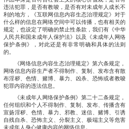
违法犯罪，是否有教唆，是否有对未成年人成长不
利的地方，《互联网信息内容生态治理规定》对于
什么样的信息在网络空间中可以传播，也有相关的
规定，也设定了明确的禁止性条款，我们有《中华
人民共和国未成年人保护法》以及《未成年人网络
保护条例》，对此还是有非常明确和具体的法则
的。
《网络信息内容生态治理规定》第六条规定，
网络信息内容生产者不得制作、复制、发布含有散
布淫秽、色情、赌博、暴力、凶杀、恐怖或者教唆
犯罪内容的违法信息。
《未成年人网络保护条例》第二十二条规定，
任何组织和个人不得制作、复制、发布、传播含有
宣扬淫秽、色情、暴力、邪教、迷信、赌博、引诱
自残自杀、恐怖主义、分裂主义、极端主义等危害
未成年人身心健康内容的网络信息。