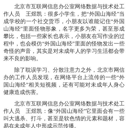
北京市互联网信息办公室网络数据与技术处工
作人员 王煜凯：很多小学生，把“外国山海经”当
成学校的一个社交货币，小朋友以谁能记住“外国
山海经”里面怪物形象，名字更多为荣，甚至形成
攀比，包括一些家长也表示，小朋友在写作业的过
程中，也会模仿“外国山海经”里面的怪物发出一些
奇怪的声音，其实是对未成年人的学习生活都会带
来不良的影响。
除了耽误学习、分散注意力之外，北京市网信
办的工作人员发现，在网络平台上流传的一些“外
国山海经”相关短视频，还有可能对未成年人身心
健康造成伤害。
北京市互联网信息办公室网络数据与技术处工
作人员 王煜凯：像“外国山海经”它里面会有一些
叫大逃杀、打斗，甚至是软色情的元素和题材，容
易在未成年人中形成示范传播。