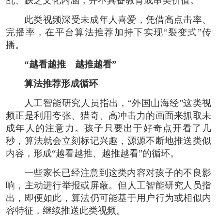
乱、缺乏文化内涵，并不具备教育或审美价值。
此类视频深受未成年人喜爱，凭借高点击率、
完播率，在平台算法推荐加持下实现“裂变式”传
播。
“越看越推 越推越看”
算法推荐形成循环
人工智能研究人员指出，“外国山海经”这类视
频正是利用夸张、猎奇、高冲击力的画面来抓取未
成年人的注意力。孩子只要出于好奇点开看了几
秒，算法就会立刻标记兴趣，源源不断地推送类似
内容，形成“越看越推、越推越看”的循环。
一些家长已经注意到这类内容对孩子的不良影
响，主动进行举报或屏蔽。但人工智能研究人员指
出，即便如此，算法仍可能基于用户行为或相似内
容特征，继续推送此类视频。