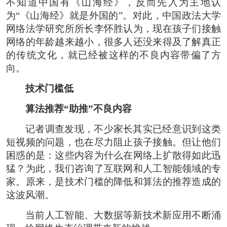
不知道中国有《山海经》，反而先入为主地认
为“《山海经》就是外国的”。对此，中国政法大学
网络法学研究所所长李怀胜认为，现在孩子们接触
网络的年龄越来越小，很多人还没来得及了解真正
的传统文化，就已经被这样的不良内容带偏了方
向。
技术门槛低
算法推荐“助推”不良内容
记者调查发现，不少家长其实已经意识到这类
短视频的问题，也在尽力阻止孩子接触。但让他们
困惑的是：这些内容为什么在网络上扩散得如此迅
猛？为此，我们咨询了互联网和人工智能领域的专
家。原来，是技术门槛的降低和算法的推荐造成的
这波风潮。
当前人工智能、大数据等新技术新应用不断涌