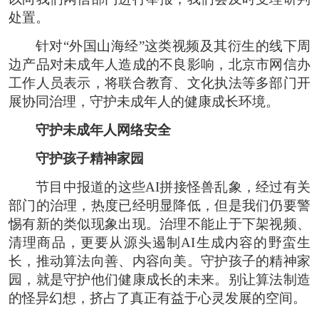
处置。
针对“外国山海经”这类视频及其衍生的线下周
边产品对未成年人造成的不良影响，北京市网信办
工作人员表示，将联合教育、文化执法等多部门开
展协同治理，守护未成年人的健康成长环境。
守护未成年人网络安全
守护孩子精神家园
节目中报道的这些AI拼接怪兽乱象，经过有关
部门的治理，热度已经明显降低，但是我们仍要警
惕有新的类似现象出现。治理不能止于下架视频、
清理商品，更要从源头遏制AI生成内容的野蛮生
长，推动算法向善、内容向美。守护孩子的精神家
园，就是守护他们健康成长的未来。别让算法制造
的怪异幻想，挤占了真正有益于心灵发展的空间。