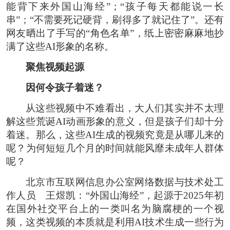
能背下来外国山海经”；“孩子每天都能说一长
串”；“不需要死记硬背，刷得多了就记住了”。还有
网友晒出了手写的“角色名单”，纸上密密麻麻地抄
满了这些AI形象的名称。
聚焦视频起源
因何令孩子着迷？
从这些视频中不难看出，大人们其实并不太理
解这些荒诞AI动画形象的意义，但是孩子们却十分
着迷。那么，这些AI生成的视频究竟是从哪儿来的
呢？为何短短几个月的时间就能风靡未成年人群体
呢？
北京市互联网信息办公室网络数据与技术处工
作人员 王煜凯：“外国山海经”，起源于2025年初
在国外社交平台上的一类叫名为脑腐梗的一个视
频，这类视频的本质就是利用AI技术生成一些行为