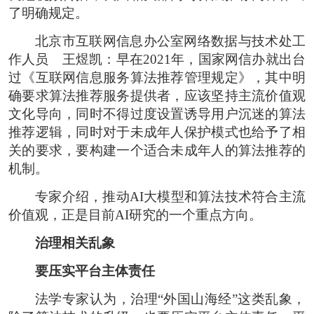
了明确规定。
北京市互联网信息办公室网络数据与技术处工
作人员 王煜凯：早在2021年，国家网信办就出台
过《互联网信息服务算法推荐管理规定》，其中明
确要求算法推荐服务提供者，应该坚持主流价值观
文化导向，同时不得过度设置诱导用户沉迷的算法
推荐逻辑，同时对于未成年人保护模式也给予了相
关的要求，要构建一个适合未成年人的算法推荐的
机制。
专家介绍，推动AI大模型和算法技术符合主流
价值观，正是目前AI研究的一个重点方向。
治理相关乱象
要压实平台主体责任
法学专家认为，治理“外国山海经”这类乱象，