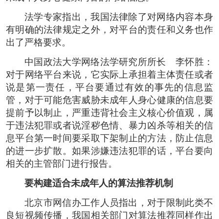
法学专家指出，我国法律除了对网络内容本身
有明确的法律规定之外，对平台的责任和义务也作
出了严格要求。
中国政法大学网络法学研究所所长 李怀胜：
对于网络平台来说，它实际上承担着主体责任或者
说是第一责任，平台要通过有效的事先的信息监
管，对于可能危害威胁未成年人身心健康的信息要
提前予以制止，严重违背社会主义核心价值观，属
于违法犯罪或者说淫秽色情、暴力凶杀等相关的信
息平台第一时间要采取下架制止的方法，防止信息
的进一步扩散。如果涉嫌违法犯罪的话，平台要向
相关的主管部门进行报告。
要构建适合未成年人的算法推荐机制
北京市网信办工作人员指出，对于限制此类不
良短视频传播，我国相关部门对算法推荐同样作出