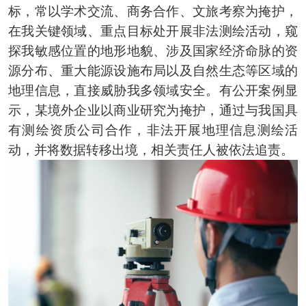
标，常以学术交流、商务合作、文旅考察为掩护，
在我关键领域、重点目标处开展非法测绘活动，窥
探我敏感位置的地形地貌、涉及国家经济命脉的资
源分布、重大能源设施布局以及自然生态等区域的
地理信息，直接威胁我多领域安全。有公开案例显
示，某境外企业以商业研究为掩护，通过与我国具
有测绘资质公司合作，非法开展地理信息测绘活
动，并将数据转移出境，相关责任人被依法追责。