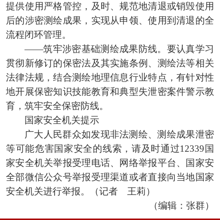
提供使用严格管控，及时、规范地清退或销毁使用
后的涉密测绘成果，实现从申领、使用到清退的全
流程闭环管理。
——筑牢涉密基础测绘成果防线。要认真学习
贯彻新修订的保密法及其实施条例、测绘法等相关
法律法规，结合测绘地理信息行业特点，有针对性
地开展保密知识技能教育和典型失泄密案件警示教
育，筑牢安全保密防线。
国家安全机关提示
广大人民群众如发现非法测绘、测绘成果泄密
等可能危害国家安全的线索，请及时通过12339国
家安全机关举报受理电话、网络举报平台、国家安
全部微信公众号举报受理渠道或者直接向当地国家
安全机关进行举报。（记者 王莉）
（编辑：张群）