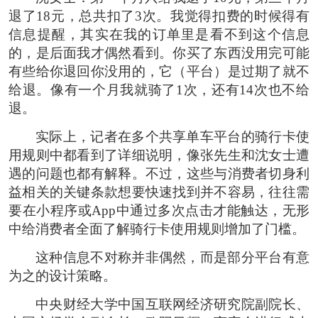
退了18元，总共扣了3次。我觉得扣费的时候得有
信息提醒，其实在我的订单里是看不到这个信息
的，是后面我才偶然看到。你买了东西没用完可能
有些给你退回你没用的，它（平台）是过期了就不
给退。像有一个月我就骑了1次，还有14次也不给
退。
实际上，记者在多个共享单车平台的骑行卡使
用规则中都看到了详细说明，像张先生和沈女士遭
遇的问题也都有解释。不过，这些与消费者切身利
益相关的关键条款想要快速找到并不容易，往往需
要在小程序或App中通过多次点击才能触达，无形
中给消费者全面了解骑行卡使用规则增加了门槛。
这种信息不对称并非偶然，而是部分平台有意
为之的设计策略。
中央财经大学中国互联网经济研究院副院长、