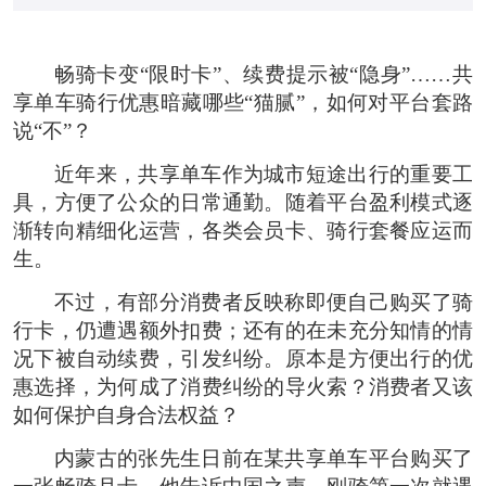
畅骑卡变“限时卡”、续费提示被“隐身”……共
享单车骑行优惠暗藏哪些“猫腻”，如何对平台套路
说“不”？
近年来，共享单车作为城市短途出行的重要工
具，方便了公众的日常通勤。随着平台盈利模式逐
渐转向精细化运营，各类会员卡、骑行套餐应运而
生。
不过，有部分消费者反映称即便自己购买了骑
行卡，仍遭遇额外扣费；还有的在未充分知情的情
况下被自动续费，引发纠纷。原本是方便出行的优
惠选择，为何成了消费纠纷的导火索？消费者又该
如何保护自身合法权益？
内蒙古的张先生日前在某共享单车平台购买了