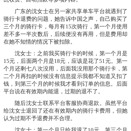
广东的沈女士在另一家共享单车平台就遇到了
骑行卡退费的问题，她告诉中国之声，自己购买了
三个月的骑行卡，每月有15次骑行，第一个月使用
差不多一半次数后，后续便没有再用，但是费用却
在她不知情的情况下被扣除。
沈女士：之前我买骑行卡的时候，第一个月是
15元，后面两个月是18元，应该是花了51元。第一
个月还剩七八次没用，后面我没用那个骑行卡，第
二个月再扣的时候没有信息提示我都不知道又扣了
钱，到第三个月的时候我才看到订单的信息。后面
平台说在有效期内能退，过期的退不了。
随后沈女士联系平台客服协商退款。虽然平台
给沈女士退回了还在有效期内的骑行卡费用，但她
认为过期不予退费并不合理。
沈女士：第一个月只给我退了10元，第三个月