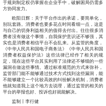
于规则制定权仍掌握在企业手中，破解困局仍需多
方协同发力。
欧阳日辉：关于平台作出的承诺，要简单化，
别玩套路。消费者也要多花点时间看细一点，这是
与自己的切身利益相关的值得去付出。往往很多消
费者没有做这个事情，自我保护意识还不够强，其
实也是消费者相信平台不会乱来。从监管的角度，
《中华人民共和国电子商务法》《中华人民共和国
消费者权益保护法》这些法律已经作了相关的规
定，现在这些平台其实利用了法律还不够细的一些
漏洞在做这些事情。通过标准规范的方式来弥补，
监管部门能不能够通过技术方式找到这些漏洞，能
不能够建立一个比较高效的纠纷解决机制，消费者
他就知道我上这个地方去说理，通过监管的相关的
平台的举报也好、投诉也好就能解决。
监制丨李行健