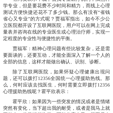
学专业，但是要花费不少时间和精力，而线上心理
测试方便快捷还花不了多少钱。那么有没有“省钱
省心又专业”的方式呢？贾福军指出，如今不少公
立医院都开设了互联网医院，用户可以在网上完成
量表并咨询在线的专业医生或心理治疗师，实现一
定程度的专业性与便捷性的平衡。
贾福军：精神心理问题有些比较复杂，还是需
要面谈的，还要互动，才能全面深入了解一个人的
全部的信息，这样才能做出确认、识别、诊断。
除了互联网医院，如果怀疑心理健康出现问
题，还可以拨打12356全国统一心理援助热线。那
么，何时应该去找医生，何时需要立即拨打12356
心理援助热线呢？霍平欣表示：
霍平欣：如果因为一些突发的情况或者是情绪
突然有变化，当下超出我的耐受，或者是我马上就