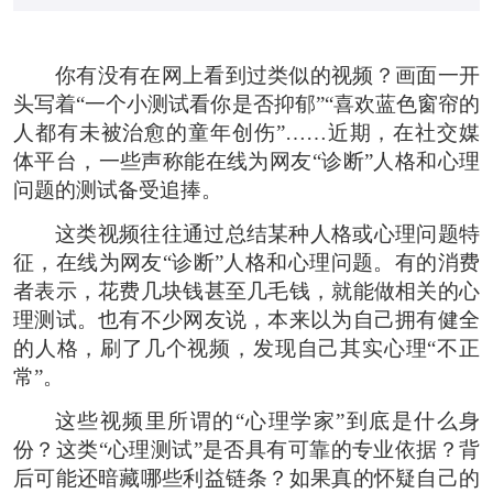
你有没有在网上看到过类似的视频？画面一开
头写着“一个小测试看你是否抑郁”“喜欢蓝色窗帘的
人都有未被治愈的童年创伤”……近期，在社交媒
体平台，一些声称能在线为网友“诊断”人格和心理
问题的测试备受追捧。
这类视频往往通过总结某种人格或心理问题特
征，在线为网友“诊断”人格和心理问题。有的消费
者表示，花费几块钱甚至几毛钱，就能做相关的心
理测试。也有不少网友说，本来以为自己拥有健全
的人格，刷了几个视频，发现自己其实心理“不正
常”。
这些视频里所谓的“心理学家”到底是什么身
份？这类“心理测试”是否具有可靠的专业依据？背
后可能还暗藏哪些利益链条？如果真的怀疑自己的