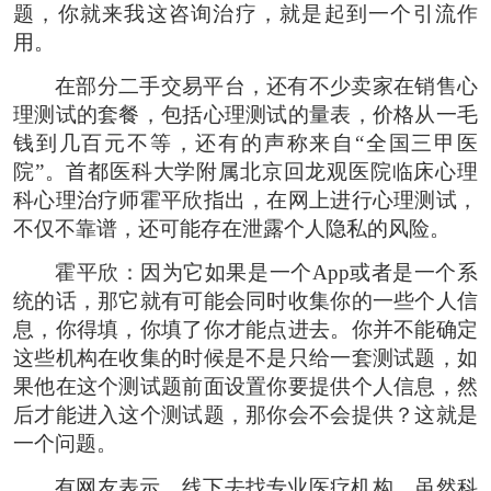
题，你就来我这咨询治疗，就是起到一个引流作
用。
在部分二手交易平台，还有不少卖家在销售心
理测试的套餐，包括心理测试的量表，价格从一毛
钱到几百元不等，还有的声称来自“全国三甲医
院”。首都医科大学附属北京回龙观医院临床心理
科心理治疗师霍平欣指出，在网上进行心理测试，
不仅不靠谱，还可能存在泄露个人隐私的风险。
霍平欣：因为它如果是一个App或者是一个系
统的话，那它就有可能会同时收集你的一些个人信
息，你得填，你填了你才能点进去。你并不能确定
这些机构在收集的时候是不是只给一套测试题，如
果他在这个测试题前面设置你要提供个人信息，然
后才能进入这个测试题，那你会不会提供？这就是
一个问题。
有网友表示，线下去找专业医疗机构，虽然科