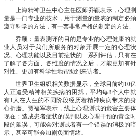
上海精神卫生中心主任医师乔颖表示，心理测
量是一门专业的技术，用于测量的量表的制定必须
遵守科学的方法，有一套非常严格的制定的方法。
乔颖：量表测评的目的是专业的心理健康的就
业人员对于我们所服务的对象开展一定的心理状
况、心理功能以及目前症状的一系列评估，只有在
了解了各方面、各维度的情况之后，才能更加有针
对性、更加有科学性地帮助到来访者。
世界卫生组织相关数据显示，全球目前约10亿
人正遭受精神相关疾病的困扰，平均每8个人中就
有1人在人生的不同阶段经历着精神疾病带来的身
心折磨。贾福军表示，线上心理测试的危害主要体
现在：造成患者症状的误判以及心理干预的黄金时
段的延误，可能会对测试者有一个错误的消极的暗
示，甚至可能会加剧负面情绪。