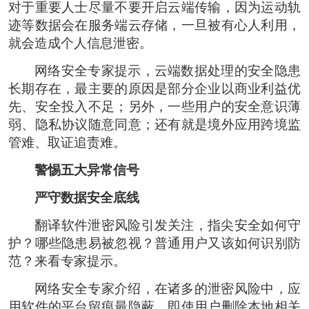
对于重要人士尽量不要开启云端传输，因为运动轨
迹等数据会在服务端云存储，一旦被有心人利用，
就会造成个人信息泄密。
网络安全专家提示，云端数据处理的安全隐患
长期存在，最主要的原因是部分企业以商业利益优
先、安全投入不足；另外，一些用户的安全意识薄
弱、隐私协议随意同意；还有就是境外应用跨境监
管难、取证追责难。
警惕五大异常信号
严守数据安全底线
翻译软件泄密风险引发关注，指尖安全如何守
护？哪些隐患易被忽视？普通用户又该如何识别防
范？来看专家提示。
网络安全专家介绍，在诸多的泄密风险中，应
用软件的平台留痕最隐蔽，即使用户删除本地相关