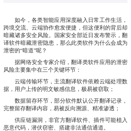
如今，各类智能应用深度融入日常工作生活，
跨境交流、云端协作愈发便捷，但这便利的背后却
暗藏诸多安全风险。国家安全部近日发布警示，翻
译软件暗藏泄密隐患，那么此类软件为什么会成为
泄密的“暗道”呢？
据网络安全专家介绍，翻译类软件应用的泄密
风险主要集中在三个关键环节：
云端传输环节，主流翻译软件依赖云端处理数
据，用户上传的明文敏感信息，极易被窃取；
数据留存环节，部分软件默认公开翻译记录，
完整留存翻译内容，易被反向溯源、精准渗透；
供应链漏洞，非官方翻译软件、插件可能植入
恶意代码，潜伏窃密、搭建非法通信通道。