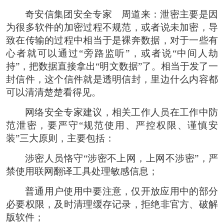
奇安信集团安全专家 周道来：泄密主要是因
为很多软件的加密过程不规范，或者说未加密，导
致在传输的过程中相当于是裸奔数据，对于一些有
心者就可以通过“旁路监听”，或者说“中间人劫
持”，把数据直接拿出“明文数据”了。相当于发了一
封信件，这个信件就是透明信封，里边什么内容都
可以清清楚楚看得见。
网络安全专家建议，相关工作人员在工作中防
范泄密，要严守“规范使用、严控权限、谨慎安
装”三大原则，主要包括：
涉密人员恪守“涉密不上网，上网不涉密”，严
禁使用联网翻译工具处理敏感信息；
普通用户使用中要注意，仅开放应用中的部分
必要权限，及时清理缓存记录，拒绝非官方、破解
版软件；