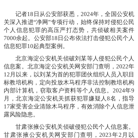
记者18日从公安部获悉，2024年，全国公安机
关深入推进“净网”专项行动，始终保持对侵犯公民
个人信息犯罪的高压严打态势，共侦破相关案件
7000余起。公安部18日公布依法打击侵犯公民个人
信息犯罪10起典型案例。
北京海淀公安机关侦破刘某等人侵犯公民个人
信息案。北京海淀公安机关网安部门查明，2022年
12月以来，以刘某为首的犯罪团伙组织人员入职目
标教培机构，定向投放木马程序非法控制教培机构
内部计算机，窃取客户资料等个人信息。2024年9
月，北京海淀公安机关抓获犯罪嫌疑人8名，指导
17家受害企业清除木马程序，有效消除个人信息泄
露风险隐患。
甘肃张掖公安机关侦破侵犯公民个人信息案。
甘肃张掖公安机关网安部门查明，2023年2月以