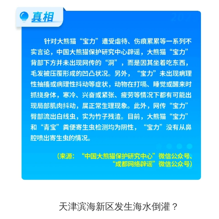
天津滨海新区发生海水倒灌？