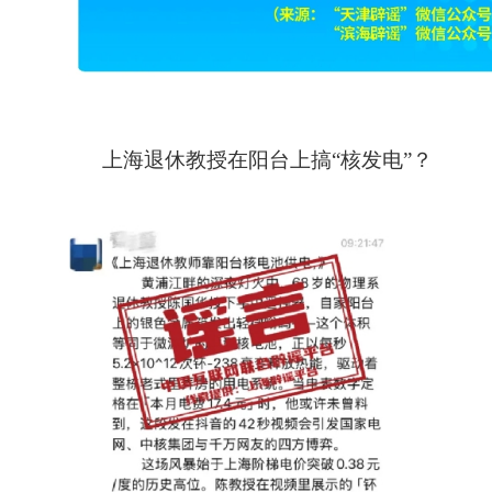
上海退休教授在阳台上搞“核发电”？