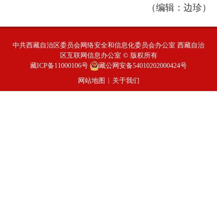
（编辑：边珍）
中共西藏自治区委员会网络安全和信息化委员会办公室 西藏自治
区互联网信息办公室 © 版权所有
藏ICP备11000106号
藏公网安备54010202000424号
|
网站地图
关于我们