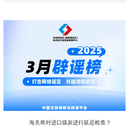
海关将对进口煤炭进行延迟检查？