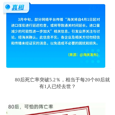
80后死亡率突破5.2％，相当于每20个80后就
有1人已经去世？