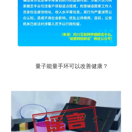
量子能量手环可以改善健康？