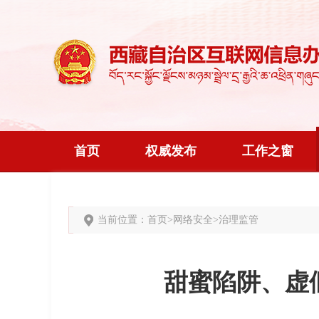
首页
权威发布
工作之窗
当前位置：
首页
>
网络安全
>
治理监管
甜蜜陷阱、虚