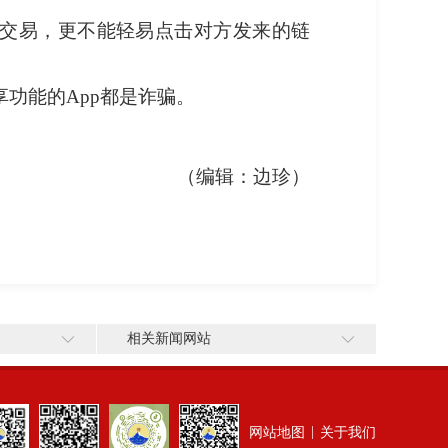
止交易，更不能轻易点击对方发来的链
功能的App都是诈骗。
（编辑：边珍）
相关新闻网站
|
网站地图
关于我们