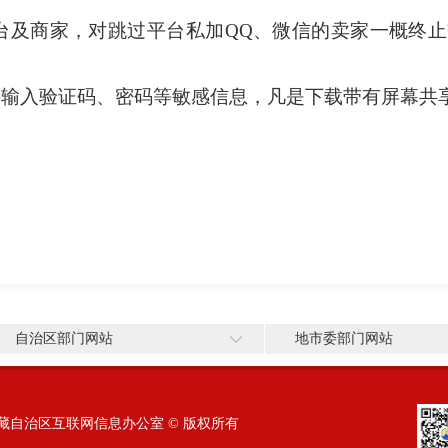
台及商家，对跳过平台私加QQ、微信的卖家一概终
要输入验证码、密码等敏感信息，凡是下载带有屏幕共享
自治区部门网站
地市委部门网站
藏自治区互联网信息办公室 © 版权所有