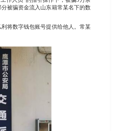
部分被骗资金流入山东籍常某名下的数
私利将数字钱包账号提供给他人。常某